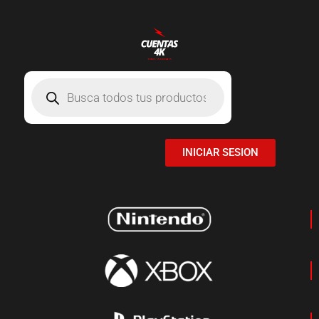
Ir
al
contenido
Búsqueda
de
productos
INICIAR SESION