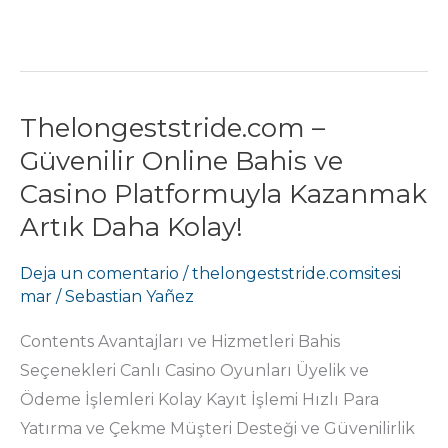
Thelongeststride.com –
Thelongeststride.com
–
Güvenilir Online Bahis ve
Güvenilir
Casino Platformuyla Kazanmak
Online
Artık Daha Kolay!
Bahis
ve
Deja un comentario
/
thelongeststride.comsitesi
mar
/
Sebastian Yañez
Casino
Platformuyla
Contents Avantajları ve Hizmetleri Bahis
Kazanmak
Seçenekleri Canlı Casino Oyunları Üyelik ve
Artık
Ödeme İşlemleri Kolay Kayıt İşlemi Hızlı Para
Daha
Yatırma ve Çekme Müşteri Desteği ve Güvenilirlik
Kolay!