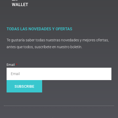
WALLET
TODAS LAS NOVEDADES Y OFERTAS
Te gustaría saber todas nuestras novedades y mejores ofertas,
antes que todos, suscríbete en nuestro boletín.
Email
SUBSCRIBE