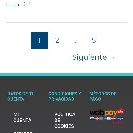
Leer más ”
1
2
…
5
Siguiente
→
DATOS DE TU
CONDICIONES Y
MÉTODOS DE
CUENTA
PRIVACIDAD
PAGO
MI
POLITICA
CUENTA
DE
COOKIES