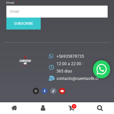
Email
SUBSCRIBE
+56935878735
12:00 a 22:00 -
365 días
contacto@cuentas4k.cl
I
F
T
Y
n
a
i
o
s
c
k
u
t
e
t
t
a
b
o
u
g
o
k
b
r
o
e
0
a
k
m
-
f