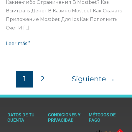
Какие-либо Ограничения В Mostbet? Как
Выиграть Денег В Казино Mostbet Как Скачать
Приложение Mostbet Для Ios Как Пополнить
Счет И […]
Leer más ”
1
2
Siguiente
→
DATOS DE TU
CONDICIONES Y
MÉTODOS DE
CUENTA
PRIVACIDAD
PAGO