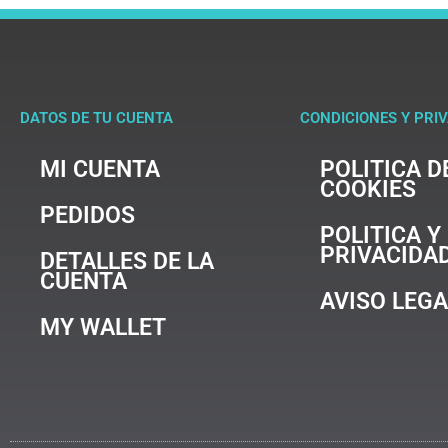
DATOS DE TU CUENTA
CONDICIONES Y PRI
MI CUENTA
POLITICA D
COOKIES
PEDIDOS
POLITICA Y
PRIVACIDA
DETALLES DE LA
CUENTA
AVISO LEGA
MY WALLET