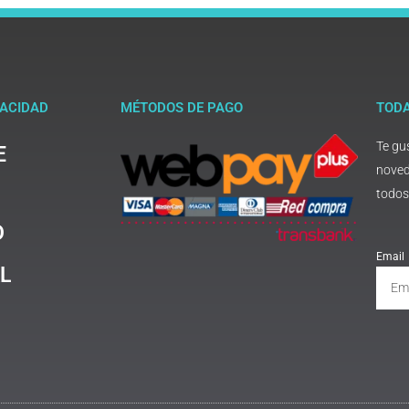
VACIDAD
MÉTODOS DE PAGO
TODA
Te gu
E
noved
todos
D
Email
L