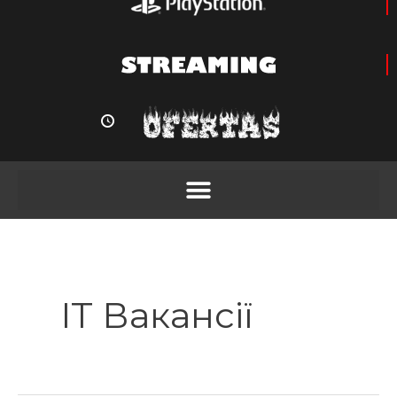
IT Вакансії