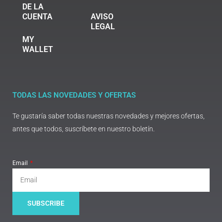
DE LA
CUENTA
AVISO
LEGAL
MY
WALLET
TODAS LAS NOVEDADES Y OFERTAS
Te gustaría saber todas nuestras novedades y mejores ofertas,
antes que todos, suscríbete en nuestro boletín.
Email
SUBSCRIBE