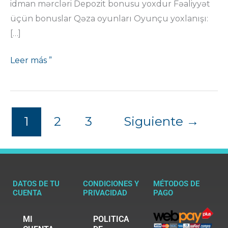
idman mərcləri Depozit bonusu yoxdur Fəaliyyət
üçün bonuslar Qəza oyunları Oyunçu yoxlanışı:
[…]
Leer más ”
1
2
3
Siguiente
→
DATOS DE TU
CONDICIONES Y
MÉTODOS DE
CUENTA
PRIVACIDAD
PAGO
MI
POLITICA