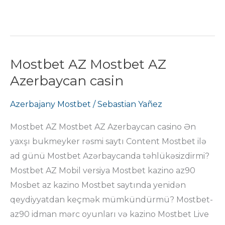
Mostbet AZ Mostbet AZ
Mostbet
AZ
Azerbaycan casin
Mostbet
Azerbajany Mostbet
/
Sebastian Yañez
AZ
Azerbaycan
Mostbet AZ Mostbet AZ Azerbaycan casino Ən
casin
yaxşı bukmeyker rəsmi saytı Content Mostbet ilə
ad günü Mostbet Azərbaycanda təhlükəsizdirmi?
Mostbet AZ Mobil versiya Mostbet kazino az90
Mosbet az kazino Mostbet saytında yenidən
qeydiyyatdan keçmək mümkündürmü? Mostbet-
az90 idman mərc oyunları və kazino Mostbet Live