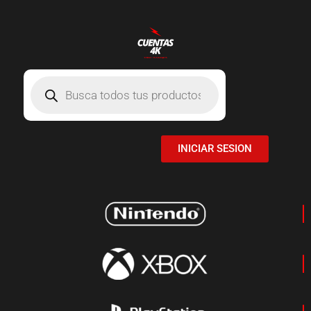
Ir
al
contenido
Búsqueda
de
productos
INICIAR SESION