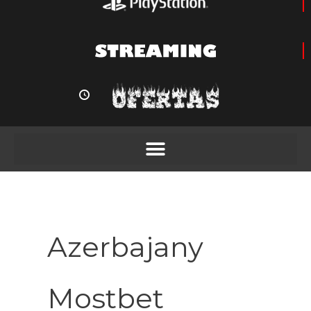
Azerbajany
Mostbet