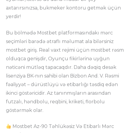
axtarırsınızsa, bukmeker kontoru getmək üçün
yerdir!
Bu bölmədə Mostbet platformasındakı mərc
seçimləri barədə ətraflı məlumat ala bilərsiniz
mostbet giriş. Real vaxt rejimi üçün mostbet rəsm
olduqca genişdir, Oyunçu fikirlərinə uyğun
nəticəni mütləq tapacaqdır. Daha dəqiq desək
lisenziya BK-nın sahibi olan Bizbon And. V. Rəsmi
fəaliyyət – dürüstlüyü və etibarlığı təsdiq edən
ikinci göstəricidir. Az tanınmışların arasından
futzalı, həndbolu, reqbini, kriketi, florbolu
göstərmək olar.
Mostbet Az-90 Təhlükəsiz Və Etibarlı Mərc