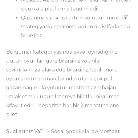
üçün əla platforma təqdim edir.
Qazanma şansınızı artırmaq üçün müxtəlif
strategiya və parametrlərdən də istifadə edə
bilərsiniz.
Bu qumar kateqoriyasında əvvəl oynadığınız
bütün oyunları görə bilərsiniz və onları
sevimlilərinizə əlavə edə bilərsiniz. Canlı mərc
oyunları idman mərclərindən daha çox pul
qazanmağın əla yoludur mostbet azerbaijan.
İştirak etmək üçün lotereya biletlərini yığmaq
kifayət edir – depozitin hər bir 2 manatına one
bilet.
Suallarınız Va?” “– Sosial Şəbəkələrdə Mostbet