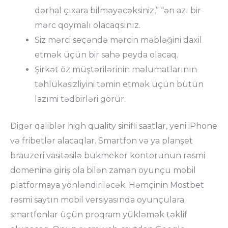
dərhal çıxara bilməyəcəksiniz,” “ən azı bir
mərc qoymalı olacaqsınız.
Siz mərci seçəndə mərcin məbləğini daxil
etmək üçün bir sahə peyda olacaq.
Şirkət öz müştərilərinin məlumatlarının
təhlükəsizliyini təmin etmək üçün bütün
lazımi tədbirləri görür.
Digər qaliblər high quality sinifli saatlar, yeni iPhone
və fribetlər alacaqlar. Smartfon və ya planşet
brauzeri vasitəsilə bukmeker kontorunun rəsmi
domeninə giriş ola bilən zaman oyunçu mobil
platformaya yönləndiriləcək. Həmçinin Mostbet
rəsmi saytın mobil versiyasında oyunçulara
smartfonlar üçün proqram yükləmək təklif