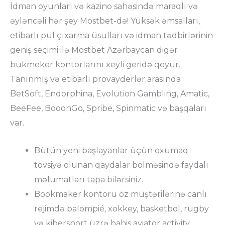
İdman oyunları və kazino sahəsində maraqlı və
əyləncəli hər şey Mostbet-də! Yüksək əmsalları,
etibarlı pul çıxarma üsulları və idman tədbirlərinin
geniş seçimi ilə Mostbet Azərbaycan digər
bukmeker kontorlarını xeyli geridə qoyur.
Tanınmış və etibarlı provayderlər arasında
BetSoft, Endorphina, Evolution Gambling, Amatic,
BeeFee, BooonGo, Spribe, Spinmatic və başqaları
var.
Bütün yeni başlayanlar üçün oxumaq
tövsiyə olunan qaydalar bölməsində faydalı
məlumatları tapa bilərsiniz.
Bookmaker kontoru öz müştərilərinə canlı
rejimdə balompié, xokkey, basketbol, rugby
və kibersport üzrə bahis aviator activity