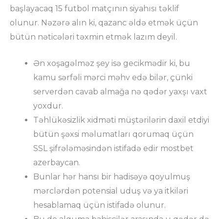
başlayacaq 15 futbol matçının siyahısı təklif
olunur. Nəzərə alın ki, qazanc əldə etmək üçün
bütün nəticələri təxmin etmək lazım deyil.
Ən xoşagəlməz şey isə gecikmədir ki, bu
kamu sərfəli mərci məhv edə bilər, çünki
serverdən cavab almağa nə qədər yaxşı vaxt
yoxdur.
Təhlükəsizlik xidməti müştərilərin daxil etdiyi
bütün şəxsi məlumatları qorumaq üçün
SSL şifrələməsindən istifadə edir mostbet
azerbaycan.
Bunlar hər hansı bir hadisəyə qoyulmuş
mərclərdən potensial uduş və ya itkiləri
hesablamaq üçün istifadə olunur.