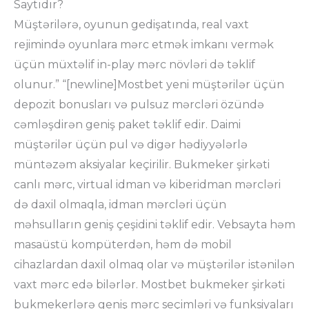
Saytıdır?
Müştərilərə, oyunun gedişatında, real vaxt
rejimində oyunlara mərc etmək imkanı vermək
üçün müxtəlif in-play mərc növləri də təklif
olunur.” “[newline]Mostbet yeni müştərilər üçün
depozit bonusları və pulsuz mərcləri özündə
cəmləşdirən geniş paket təklif edir. Daimi
müştərilər üçün pul və digər hədiyyələrlə
müntəzəm aksiyalar keçirilir. Bukmeker şirkəti
canlı mərc, virtual idman və kiberidman mərcləri
də daxil olmaqla, idman mərcləri üçün
məhsulların geniş çeşidini təklif edir. Vebsayta həm
masaüstü kompüterdən, həm də mobil
cihazlardan daxil olmaq olar və müştərilər istənilən
vaxt mərc edə bilərlər. Mostbet bukmeker şirkəti
bukmekerlərə geniş mərc seçimləri və funksiyaları