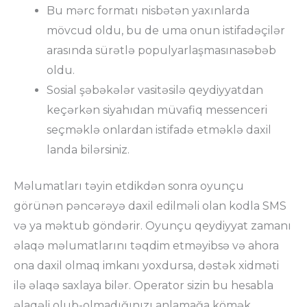
Bu mərc formatı nisbətən yaxınlarda
mövcud oldu, bu de uma onun istifadəçilər
arasında sürətlə populyarlaşmasınasəbəb
oldu.
Sosial şəbəkələr vasitəsilə qeydiyyatdan
keçərkən siyahıdan müvafiq messenceri
seçməklə onlardan istifadə etməklə daxil
landa bilərsiniz.
Məlumatları təyin etdikdən sonra oyunçu
görünən pəncərəyə daxil edilməli olan kodla SMS
və ya məktub göndərir. Oyunçu qeydiyyat zamanı
əlaqə məlumatlarını təqdim etməyibsə və ahora
ona daxil olmaq imkanı yoxdursa, dəstək xidməti
ilə əlaqə saxlaya bilər. Operator sizin bu hesabla
əlaqəli olub-olmadığınızı anlamağa kömək