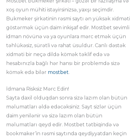
Mostbet bukmeker şirkəti – gözəl bir razılaşma və
xoş oyun mühiti istəyirsinizsə, yaxşı seçimdir.
Bukmeker şirkətinin rəsmi saytı ən yüksək xidməti
göstərmək üçün daim inkişaf edir. Mostbet sevimli
idman növünə və ya oyunlara mərc etmək üçün
təhlükəsiz, sürətli və rahat üsuldur. Canlı dəstək
xidməti bir neçə dildə kömək təklif edə və
hesabınızla bağlı hər hansı bir problemdə sizə
kömək edə bilər
mostbet
.
İdmana Risksiz Mərc Edin!
Sayta daxil olduqdan sonra sizə lazım olan bütün
məlumatları əldə edəcəksiniz. Sayt sizlər üçün
daim yenilənir və sizə lazım olan bütün
məlumatları qeyd edir. Mostbet tətbiqində və
bookmaker’in rəsmi saytında qeydiyyatdan keçin