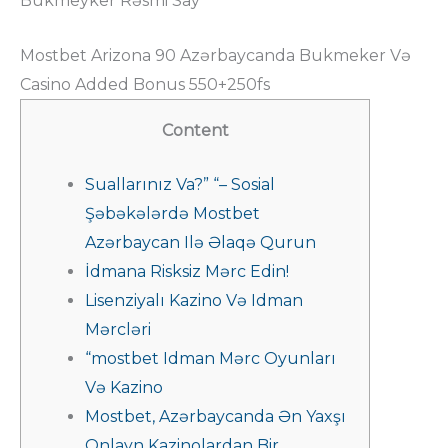
Bukmeyker Rəsmi Say
Mostbet Arizona 90 Azərbaycanda Bukmeker Və
Casino Added Bonus 550+250fs
Content
Suallarınız Va?” “– Sosial
Şəbəkələrdə Mostbet
Azərbaycan Ilə Əlaqə Qurun
İdmana Risksiz Mərc Edin!
Lisenziyalı Kazino Və Idman
Mərcləri
“mostbet Idman Mərc Oyunları
Və Kazino
Mostbet, Azərbaycanda Ən Yaxşı
Onlayn Kazinolardan Bir