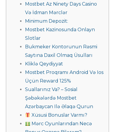
Mostbet Az Ninety Days Casino
Və İdman Mərclər
Minimum Depozit:
Mostbet Kazinosunda Onlayn
Slotlar
Bukmeker Kontorunun Rəsmi
Saytına Daxil Olmaq Üsulları
Kliklə Qeydiyyat
Mostbet Proqramı Android Və Ios
Üçün Reward 125%
Suallarınız Va? – Sosial
Şəbəkələrdə Mostbet
Azərbaycan Ilə Əlaqə Qurun
Xüsusi Bonuslar Varmı?
Mərc Oyunlarından Necə