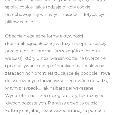
są pliki cookie i jakie rodzaje plików cookie
przechowujemy w naszych zasadach dotyczących
plików cookie.
Obecnie niezależne formy aktywności
i komunikacji społecznej w dużym stopniu zostały
przejęte przez internet (a szczególnie formułę
web.2.0), który umożliwia samodzielne tworzenie
i przekazywanie dalej różnorakich materiałów na
zasadach non profit. Narzucające się podobieństwa
do kserowanych fanzinów sprzed dwóch dekad są
w tym przypadku jak najbardziej wskazane.
Wyodrębnił się trzeci obieg kultury, tak różny od
dwóch pozostałych. Pierwszy obieg to całość
kultury oficjalnej rozpowszechnianej za pomocą