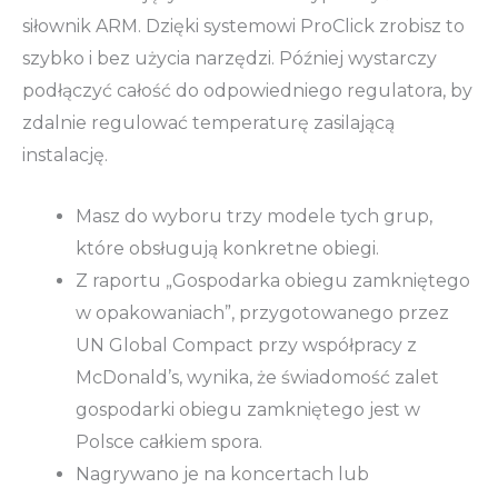
siłownik ARM. Dzięki systemowi ProClick zrobisz to
szybko i bez użycia narzędzi. Później wystarczy
podłączyć całość do odpowiedniego regulatora, by
zdalnie regulować temperaturę zasilającą
instalację.
Masz do wyboru trzy modele tych grup,
które obsługują konkretne obiegi.
Z raportu „Gospodarka obiegu zamkniętego
w opakowaniach”, przygotowanego przez
UN Global Compact przy współpracy z
McDonald’s, wynika, że świadomość zalet
gospodarki obiegu zamkniętego jest w
Polsce całkiem spora.
Nagrywano je na koncertach lub