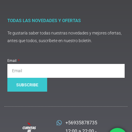
TODAS LAS NOVEDADES Y OFERTAS
Te gustaría saber todas nuestras novedades y mejores ofertas,
antes que todos, suscríbete en nuestro boletín.
Email
SUBSCRIBE
+56935878735
12:00 a 22:00 -