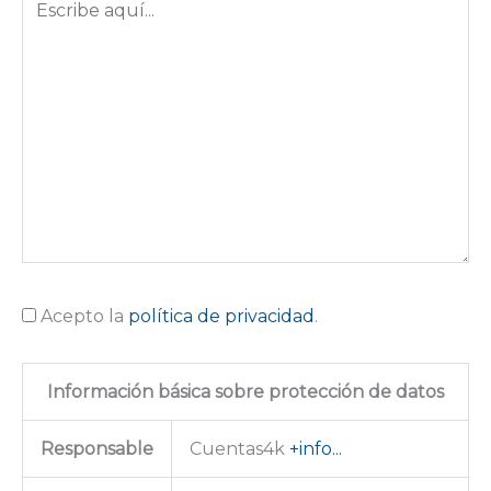
aquí...
Acepto la
política de privacidad
.
Información básica sobre protección de datos
Responsable
Cuentas4k
+info...