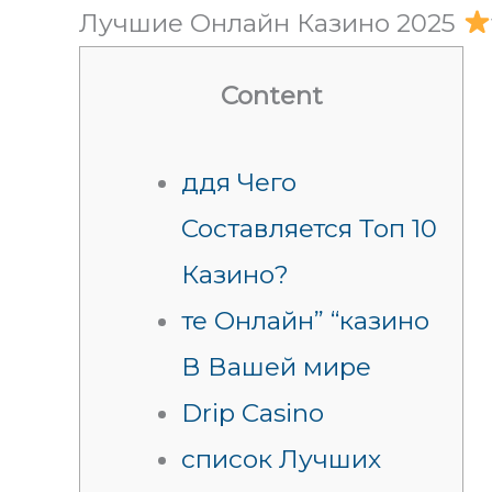
Лучшие Онлайн Казино 2025
Content
ддя Чего
Составляется Топ 10
Казино?
те Онлайн” “казино
В Вашей мире
Drip Casino
список Лучших