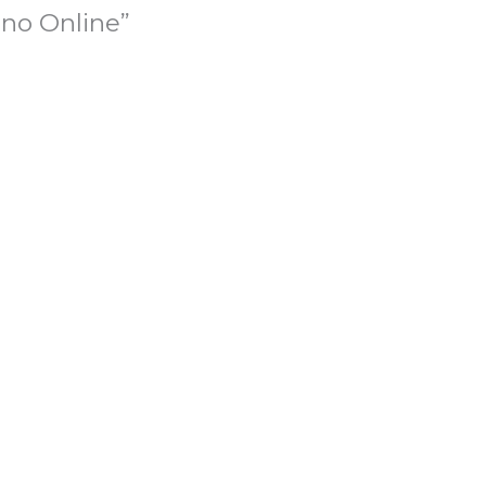
no Online”