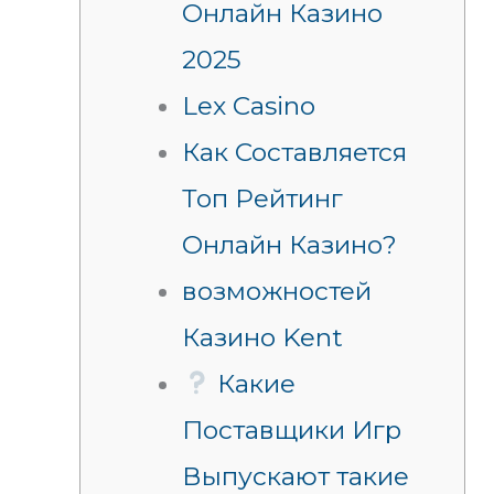
Онлайн Казино
2025
Lex Casino
Как Составляется
Топ Рейтинг
Онлайн Казино?
возможностей
Казино Kent
Какие
Поставщики Игр
Выпускают такие