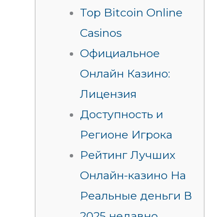
Top Bitcoin Online
Casinos
Официальное
Онлайн Казино:
Лицензия
Доступность и
Регионе Игрока
Рейтинг Лучших
Онлайн-казино На
Реальные деньги В
2025 недавно