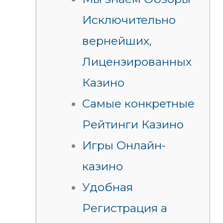
Исключительно
вернейших,
Лицензированных
Казино
Самые конкретные
Рейтинги Казино
Игры Онлайн-
казино
Удобная
Регистрация а