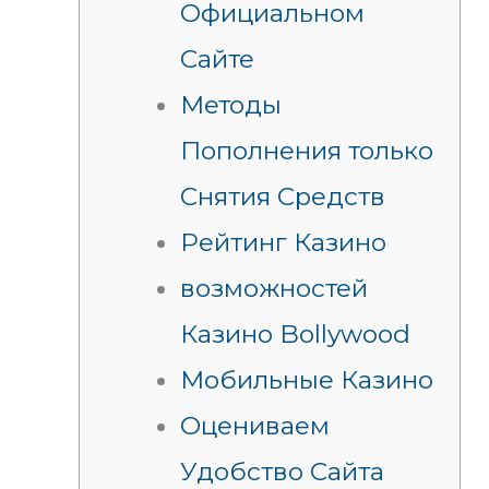
Официальном
Сайте
Методы
Пополнения только
Снятия Средств
Рейтинг Казино
возможностей
Казино Bollywood
Мобильные Казино
Оцениваем
Удобство Сайта