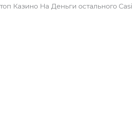
топ Казино На Деньги остального Casi