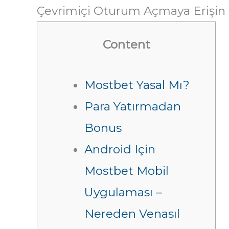
Çevrimiçi Oturum Açmaya Erişin
Content
Mostbet Yasal Mı?
Para Yatırmadan
Bonus
Android Için
Mostbet Mobil
Uygulaması –
Nereden Venasıl