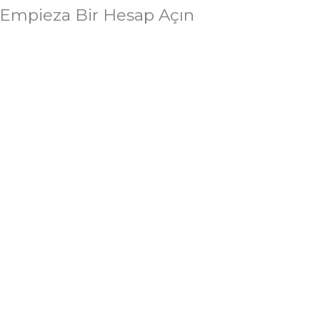
 Empieza Bir Hesap Açın