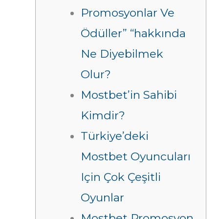
Promosyonlar Ve
Ödüller” “hakkında
Ne Diyebilmek
Olur?
Mostbet’in Sahibi
Kimdir?
Türkiye’deki
Mostbet Oyuncuları
Için Çok Çeşitli
Oyunlar
Mostbet Promosyon