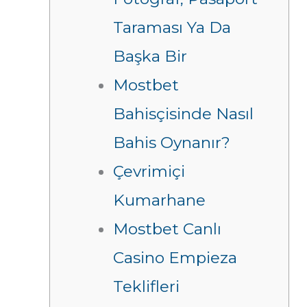
Taraması Ya Da
Başka Bir
Mostbet
Bahisçisinde Nasıl
Bahis Oynanır?
Çevrimiçi
Kumarhane
Mostbet Canlı
Casino Empieza
Teklifleri