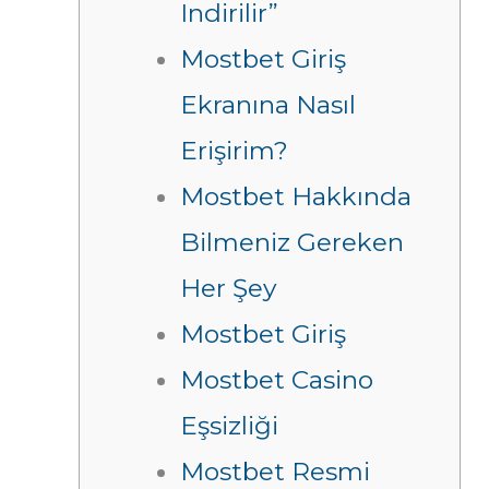
Indirilir”
Mostbet Giriş
Ekranına Nasıl
Erişirim?
Mostbet Hakkında
Bilmeniz Gereken
Her Şey
Mostbet Giriş
Mostbet Casino
Eşsizliği
Mostbet Resmi