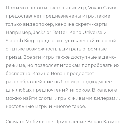
Помимо слотов и настольных игр, Vovan Casino
предоставляет предназначены игры, такие
только видеопокер, кено же скретч-карты.
Например, Jacks or Better, Keno Universe и
Scratch King предлагают уникальной игровой
опыт же возможность выиграть огромные
призы. Все эти игры также доступные в демо-
режиме, но позволяет игрокам попробовать их
бесплатно. Казино Вован предлагает
разнообразнейшие выбор игр, подходящее
для любых предпочтений игроков. В каталоге
можно найти слоты, игры с живыми дилерами,
настольные игры и многое такое.
Скачать Мобильное Приложение Вован Казино