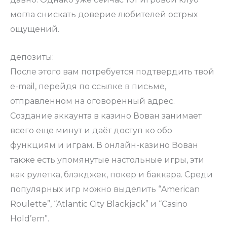
могла снискать доверие любителей острых
ощущений.
депозиты:
После этого вам потребуется подтвердить твой
e-mail, перейдя по ссылке в письме,
отправленном на оговоренный адрес.
Создание аккаунта в казино Вован занимает
всего еще минут и даёт доступ ко обо
функциям и играм. В онлайн-казино Вован
также есть упомянутые настольные игры, эти
как рулетка, блэкджек, покер и баккара. Среди
популярных игр можно выделить “American
Roulette”, “Atlantic City Blackjack” и “Casino
Hold’em”.