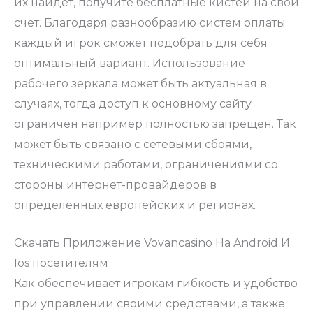
их найдет, получите бесплатные кистей на свой
счет. Благодаря разнообразию систем оплаты
каждый игрок сможет подобрать для себя
оптимальный вариант. Использование
рабочего зеркала может быть актуальная в
случаях, тогда доступ к основному сайту
ограничен например полностью запрещен. Так
может быть связано с сетевыми сбоями,
техническими работами, ограничениями со
стороны интернет-провайдеров в
определенных европейских и регионах.
Скачать Приложение Vovancasino На Android И
Ios посетителям
Как обеспечивает игрокам гибкость и удобство
при управлении своими средствами, а также