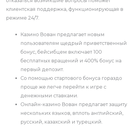
отказаться возникшие вопросы поможет
клиентская поддержка, функционирующая в
режиме 24/7.
Казино Вован предлагает новым
пользователям щедрый приветственный
бонус, бейсибцем включает 100
бесплатных вращений и 400% бонус на
первый депозит.
Со помощью стартового бонуса гораздо
проще же легче перейти к игре с
денежными ставками.
Онлайн-казино Вован предлагает защиту
нескольких языков, вплоть английский,
русский, казахский и турецкий.