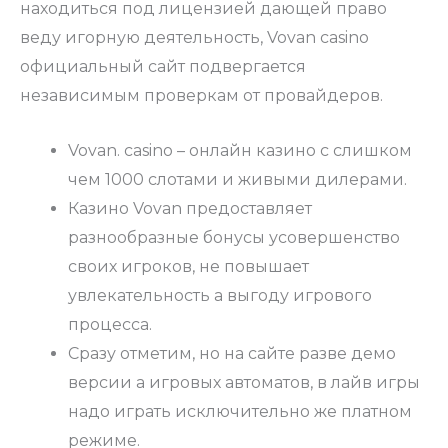
находиться под лицензией дающей право
веду игорную деятельность, Vovan casino
официальный сайт подвергается
независимым проверкам от провайдеров.
Vovan. casino – онлайн казино с слишком
чем 1000 слотами и живыми дилерами.
Казино Vovan предоставляет
разнообразные бонусы усовершенство
своих игроков, не повышает
увлекательность а выгоду игрового
процесса.
Сразу отметим, но на сайте разве демо
версии а игровых автоматов, в лайв игры
надо играть исключительно же платном
режиме.