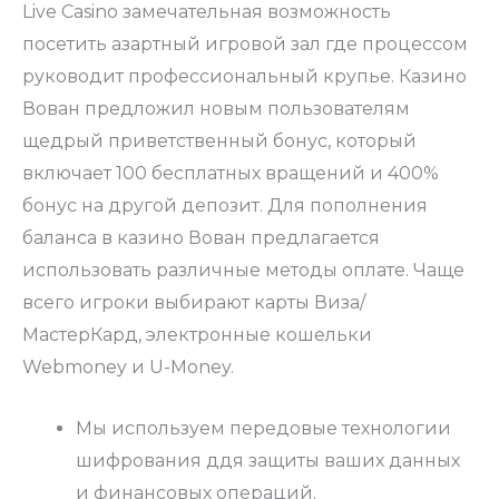
Live Casino замечательная возможность
посетить азартный игровой зал где процессом
руководит профессиональный крупье. Казино
Вован предложил новым пользователям
щедрый приветственный бонус, который
включает 100 бесплатных вращений и 400%
бонус на другой депозит. Для пополнения
баланса в казино Вован предлагается
использовать различные методы оплате. Чаще
всего игроки выбирают карты Виза/
МастерКард, электронные кошельки
Webmoney и U-Money.
Мы используем передовые технологии
шифрования ддя защиты ваших данных
и финансовых операций.