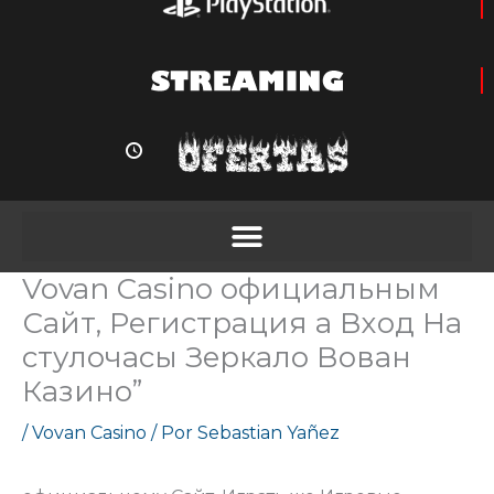
Vovan Casino официальным
Сайт, Регистрация а Вход На
стулочасы Зеркало Вован
Казино”
/
Vovan Casino
/ Por
Sebastian Yañez