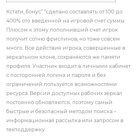
Кстати, бонус” “сделано составлять от 100 до
400% ото введенной на игровой счет суммы.
Плюсом к этому пополнивший счет игрок
получит сотню фриспинов, но тоже совсем
много. Все действия игрока, совершенные в
зеркальном клоне, сохраняются же памяти
профиля. Участник входит в личными кабинет
с посторонней логина и пароля и без
ограничений пользуется возможностями
ресурса. Версии доступных рабочих зеркал
постоянно обновляются, поэтому самый
быстрые и безопасный методом поиска –
информационная рассылка или запросом в
техподдержку.