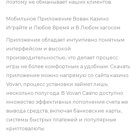
поэтому не обманывает наших клиентов.
Мобильное Приложение Вован Казино:
Играйте и Любое Время и В Любом хагосом
Приложение обладает интуитивно понятным
интерфейсом и высокой
производительностью, что делает процесс
игры не более комфортным а удобным. Скачать
приложение можно напрямую со сайта казино
Vovan, процесс установки займет лишь
несколько полугода. В Vovan Casino доступно
множество эффективных пополнения счета же
вывода средств, включая банковские карты,
системы быстрых платежей и популярные
криптовалюты.