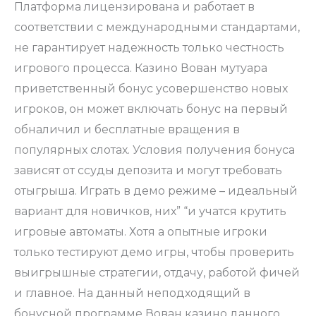
Платформа лицензирована и работает в
соответствии с международными стандартами,
не гарантирует надежность только честность
игрового процесса. Казино Вован мутуара
приветственный бонус усовершенство новых
игроков, он может включать бонус на первый
обналичил и бесплатные вращения в
популярных слотах. Условия получения бонуса
зависят от ссуды депозита и могут требовать
отыгрыша. Играть в демо режиме – идеальный
вариант для новичков, них” “и учатся крутить
игровые автоматы. Хотя а опытные игроки
только тестируют демо игры, чтобы проверить
выигрышные стратегии, отдачу, работой фичей
и главное. На данный неподходящий в
бонусной программе Вован казино данного