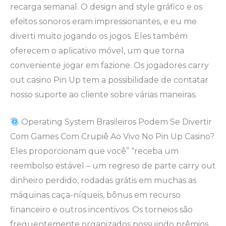
recarga semanal. O design and style gráfico e os
efeitos sonoros eram impressionantes, e eu me
diverti muito jogando os jogos. Eles também
oferecem o aplicativo móvel, um que torna
conveniente jogar em fazione. Os jogadores carry
out casino Pin Up tem a possibilidade de contatar
nosso suporte ao cliente sobre várias maneiras.
Operating System Brasileiros Podem Se Divertir
Com Games Com Crupiê Ao Vivo No Pin Up Casino?
Eles proporcionam que você” “receba um
reembolso estável – um regreso de parte carry out
dinheiro perdido, rodadas grátis em muchas as
máquinas caça-níqueis, bônus em recurso
financeiro e outros incentivos. Os torneios são
frequentemente organizados possuindo prêmios