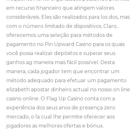
em recurso financeiro que atingem valores
consideráveis. Eles são realizados para los dos, mas
com o número limitado de dispositivos. Claro,
oferecemos uma seleção para métodos de
pagamento no Pin Upward Casino para os quais
você possa realizar depósitos e superar seus
ganhos ag maneira mais fácil possível. Desta
manera, cada jogador tem que encontrar um
método adequado para efetuar um pagamento
elizabeth apostar dinheiro actual no nosso on line
casino online. O Flag Up Casino conta com a
experiência dos seus anos de presença zero
mercado, o la cual lhe permite oferecer aos
jogadores as melhores ofertas e bónus.