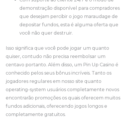
demonstração disponível para compradores
que desejam percibir o jogo maraudage de
depositar fundos, esta é alguma oferta que
você não quer destruir.
Isso significa que você pode jogar um quanto
quiser, contudo não precisa reembolsar um
centavo portanto. Além disso, um Pin Up Casino é
conhecido pelos seus bônus incríveis. Tanto os
jogadores regulares em nosso site quanto
operating-system usuários completamente novos
encontrarão promoções os quais oferecem muitos
fundos adicionais, oferecendo jogos longos e
completamente gratuitos.