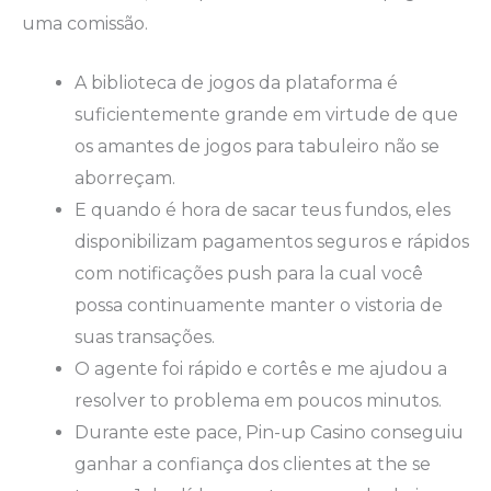
uma comissão.
A biblioteca de jogos da plataforma é
suficientemente grande em virtude de que
os amantes de jogos para tabuleiro não se
aborreçam.
E quando é hora de sacar teus fundos, eles
disponibilizam pagamentos seguros e rápidos
com notificações push para la cual você
possa continuamente manter o vistoria de
suas transações.
O agente foi rápido e cortês e me ajudou a
resolver to problema em poucos minutos.
Durante este pace, Pin-up Casino conseguiu
ganhar a confiança dos clientes at the se