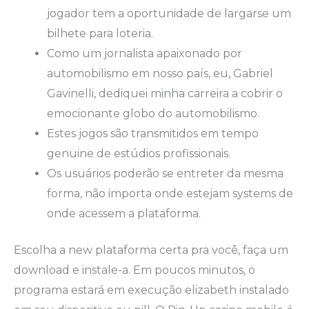
jogador tem a oportunidade de largarse um
bilhete para loteria.
Como um jornalista apaixonado por
automobilismo em nosso país, eu, Gabriel
Gavinelli, dediquei minha carreira a cobrir o
emocionante globo do automobilismo.
Estes jogos são transmitidos em tempo
genuine de estúdios profissionais.
Os usuários poderão se entreter da mesma
forma, não importa onde estejam systems de
onde acessem a plataforma.
Escolha a new plataforma certa pra você, faça um
download e instale-a. Em poucos minutos, o
programa estará em execução elizabeth instalado