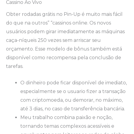
Cassino Ao Vivo
Obter rodadas grátis no Pin-Up é muito mais fácil
do que na outros” “cassinos online. Os novos
usuários podem girar imediatamente as máquinas
caça-níqueis 250 vezes sem arriscar seu
orçamento. Esse modelo de bônus também está
disponível como recompensa pela conclusão de
tarefas.
O dinheiro pode ficar disponível de imediato,
especialmente se o usuario fizer a transação
com criptomoeda, ou demorar, no máximo,
até 3 dias, no caso de transferência bancária.
Meu trabalho combina paixão e noção,
tornando temas complexos acessíveis e