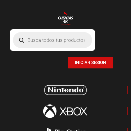
Ir
al
contenido
Búsqueda
de
productos
INICIAR SESION