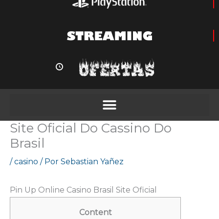
Site Oficial Do Cassino Do
Brasil
/
casino
/ Por
Sebastian Yañez
Pin Up Online Casino Brasil Site Oficial
Content