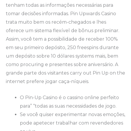
tenham todas as informações necessárias para
tomar decisões informadas. Pin Upwards Casino
trata muito bem os recém-chegados e lhes
oferece um sistema flexível de bônus preliminar.
Assim, você tem a possibilidade de receber 100%
em seu primeiro depósito, 250 freespins durante
um depósito sobre 10 dólares systems mais, bem
como procuring e presentes sobre aniversário. A
grande parte dos visitantes carry out Pin Up on the
internet prefere jogar caça-níqueis.
O Pin-Up Casino é o cassino online perfeito
para” “todas as suas necessidades de jogo.
Se você quiser experimentar novas emoções,
pode apetecer trabalhar com revendedores