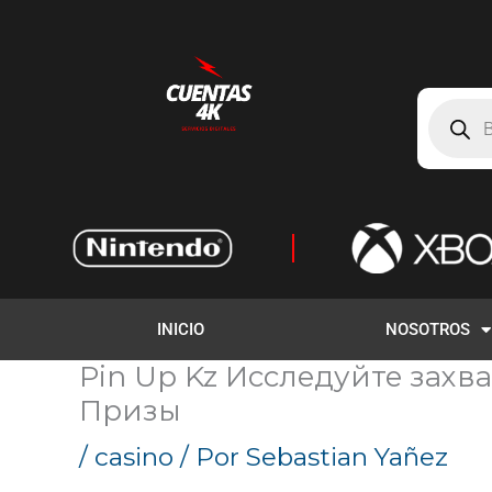
Ir
al
Búsq
contenido
de
prod
INICIO
NOSOTROS
Pin Up Kz Исследуйте зах
Призы
/
casino
/ Por
Sebastian Yañez