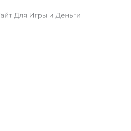
айт Для Игры и Деньги