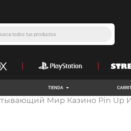
ueda
uctos
TIENDA
CARRI
ватывающий Мир Казино Pin Up