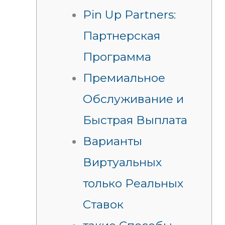
Pin Up Partners:
Партнерская
Программа
Премиальное
Обслуживание и
Быстрая Выплата
Варианты
Виртуальных
только Реальных
Ставок