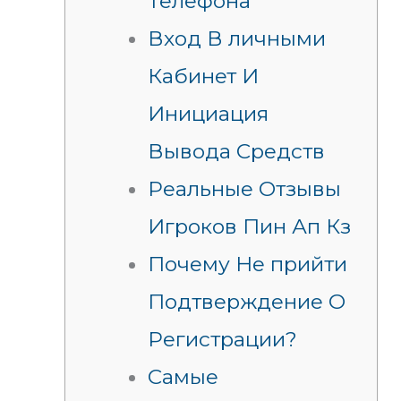
Телефона
Вход В личными
Кабинет И
Инициация
Вывода Средств
Реальные Отзывы
Игроков Пин Ап Кз
Почему Не прийти
Подтверждение О
Регистрации?
Самые