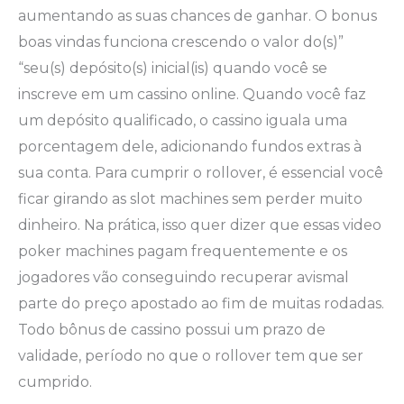
aumentando as suas chances de ganhar. O bonus
boas vindas funciona crescendo o valor do(s)”
“seu(s) depósito(s) inicial(is) quando você se
inscreve em um cassino online. Quando você faz
um depósito qualificado, o cassino iguala uma
porcentagem dele, adicionando fundos extras à
sua conta. Para cumprir o rollover, é essencial você
ficar girando as slot machines sem perder muito
dinheiro. Na prática, isso quer dizer que essas video
poker machines pagam frequentemente e os
jogadores vão conseguindo recuperar avismal
parte do preço apostado ao fim de muitas rodadas.
Todo bônus de cassino possui um prazo de
validade, período no que o rollover tem que ser
cumprido.