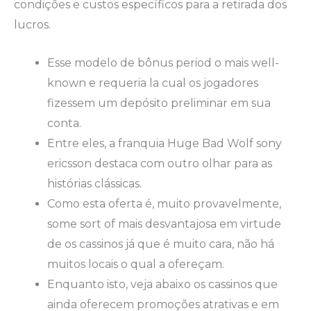
condições e custos específicos para a retirada dos
lucros.
Esse modelo de bônus period o mais well-
known e requeria la cual os jogadores
fizessem um depósito preliminar em sua
conta.
Entre eles, a franquia Huge Bad Wolf sony
ericsson destaca com outro olhar para as
histórias clássicas.
Como esta oferta é, muito provavelmente,
some sort of mais desvantajosa em virtude
de os cassinos já que é muito cara, não há
muitos locais o qual a ofereçam.
Enquanto isto, veja abaixo os cassinos que
ainda oferecem promoções atrativas e em