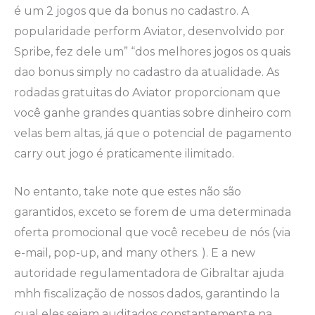
é um 2 jogos que da bonus no cadastro. A
popularidade perform Aviator, desenvolvido por
Spribe, fez dele um” “dos melhores jogos os quais
dao bonus simply no cadastro da atualidade. As
rodadas gratuitas do Aviator proporcionam que
você ganhe grandes quantias sobre dinheiro com
velas bem altas, já que o potencial de pagamento
carry out jogo é praticamente ilimitado.
No entanto, take note que estes não são
garantidos, exceto se forem de uma determinada
oferta promocional que você recebeu de nós (via
e-mail, pop-up, and many others. ). E a new
autoridade regulamentadora de Gibraltar ajuda
mhh fiscalização de nossos dados, garantindo la
cual eles sejam auditados constantemente na