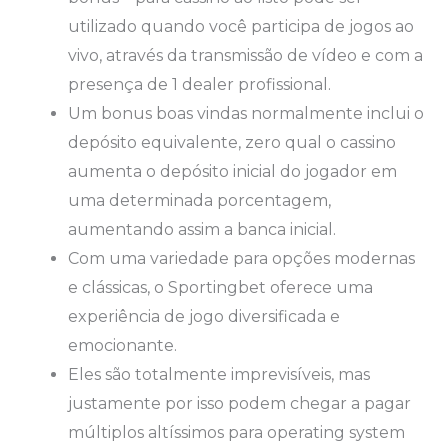
utilizado quando você participa de jogos ao
vivo, através da transmissão de vídeo e com a
presença de 1 dealer profissional.
Um bonus boas vindas normalmente inclui o
depósito equivalente, zero qual o cassino
aumenta o depósito inicial do jogador em
uma determinada porcentagem,
aumentando assim a banca inicial.
Com uma variedade para opções modernas
e clássicas, o Sportingbet oferece uma
experiência de jogo diversificada e
emocionante.
Eles são totalmente imprevisíveis, mas
justamente por isso podem chegar a pagar
múltiplos altíssimos para operating system