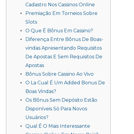
Cadastro Nos Cassinos Online
Premiação Em Torneios Sobre
Slots
O Que É Bônus Em Cassino?
Diferença Entre Bônus De Boas-
vindas Apresentando Requisitos
De Apostas E Sem Requisitos De
Apostas
Bônus Sobre Cassino Ao Vivo
O La Cual É Um Added Bonus De
Boas Vindas?
Os Bônus Sem Depósito Estão
Disponíveis Só Para Novos
Usuários?
Qual É O Mais Interessante