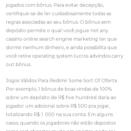
jogados com bônus. Para evitar decepção,
certifique-se de ler cuidadosamente todas as
regras associadas ao seu bônus. O bônus sem
depósito permite o qual você jogue not any
cassino online search engine marketing ter que
dormir nenhum dinheiro, e ainda possibilita que
você retire operating system lucros advindos carry
out bônus.
Jogos Válidos Para Redimir Some Sort Of Oferta
Por exemplo, 1 bônus de boas vindas de 100%
sobre um depósito de R$ five hundred daria ao
jogador um adicional sobre R$ 500 pra jogar,
totalizando R$ 1. 000 na sua conta. Em alguns
casos, quando os jogadores não estão dispostos