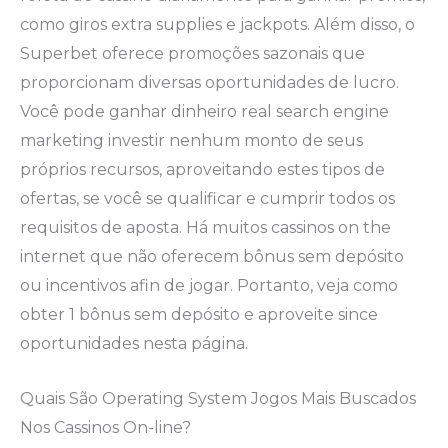
como giros extra supplies e jackpots. Além disso, o
Superbet oferece promoções sazonais que
proporcionam diversas oportunidades de lucro.
Você pode ganhar dinheiro real search engine
marketing investir nenhum monto de seus
próprios recursos, aproveitando estes tipos de
ofertas, se você se qualificar e cumprir todos os
requisitos de aposta. Há muitos cassinos on the
internet que não oferecem bônus sem depósito
ou incentivos afin de jogar. Portanto, veja como
obter 1 bônus sem depósito e aproveite since
oportunidades nesta página.
Quais São Operating System Jogos Mais Buscados
Nos Cassinos On-line?