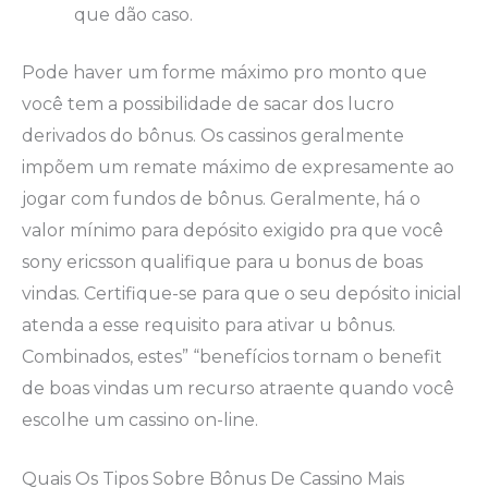
que dão caso.
Pode haver um forme máximo pro monto que
você tem a possibilidade de sacar dos lucro
derivados do bônus. Os cassinos geralmente
impõem um remate máximo de expresamente ao
jogar com fundos de bônus. Geralmente, há o
valor mínimo para depósito exigido pra que você
sony ericsson qualifique para u bonus de boas
vindas. Certifique-se para que o seu depósito inicial
atenda a esse requisito para ativar u bônus.
Combinados, estes” “benefícios tornam o benefit
de boas vindas um recurso atraente quando você
escolhe um cassino on-line.
Quais Os Tipos Sobre Bônus De Cassino Mais