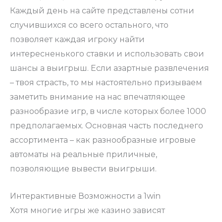
Каждый день на сайте представлены сотни
случившихся со всего остального, что
позволяет каждая игроку найти
интересненького ставки и использовать свои
шансы а выигрыш. Если азартные развлечения
– твоя страсть, то мы настоятельно призываем
заметить внимание на нас впечатляющее
разнообразие игр, в числе которых более 1000
предполагаемых. Основная часть последнего
ассортимента – как разнообразные игровые
автоматы на реальные приличные,
позволяющие вывести выигрыши.
Интерактивные Возможности а 1win
Х͏отя мно͏гие͏ игры же казино завися͏т