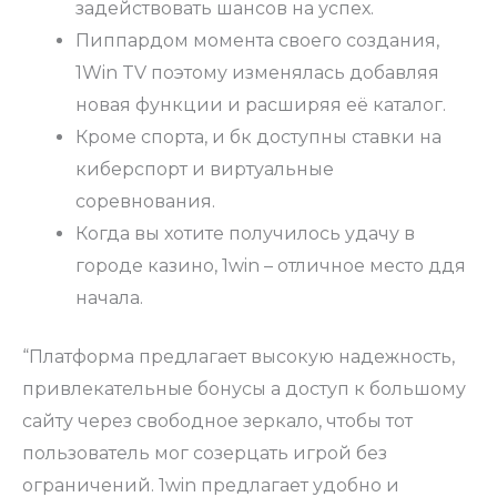
задействовать шансов на успех.
Пиппардом момента своего создания,
1Win TV͏ поэтому изм͏енялась добавляя
новая функ͏ции и расширяя её каталог.
Кроме спорта, и бк доступны ставки на
киберспорт и виртуальные
соревнования.
Когда вы хотите получилось удачу в
городе казино, 1win – отличное место ддя
начала.
“Платформа предлагает высокую надежность,
привлекательные бонусы а доступ к большому
сайту через свободное зеркало, чтобы тот
пользователь мог созерцать игрой без
ограничений. 1win предлагает удобно и