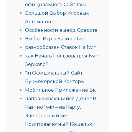
официального Сайт 1вин
Большой Выбор Игровых
Автоматов
Особенности вывод Средств
Выбор Игр в Казино 1win
разнообразен Ставок На 1win
как Начать Пользоваться 1win
Зеркало?
“in Официальный Сайт
Букмекерской Конторы
Мобильное Приложение Бк
напрашивающийся Денег В
Казино 1win – на Карту,
Электронный же
Криптовалютный Кошельки