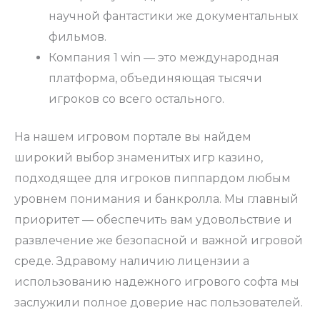
научной фантастики же документальных
фильмов.
Компания 1 win — это международная
платформа, объединяющая тысячи
игроков со всего остального.
На нашем игровом портале вы найдем
широкий выбор знаменитых игр казино,
подходящее для игроков пиппардом любым
уровнем понимания и банкролла. Мы главный
приоритет — обеспечить вам удовольствие и
развлечение же безопасной и важной игровой
среде. Здравому наличию лицензии а
использованию надежного игрового софта мы
заслужили полное доверие нас пользователей.