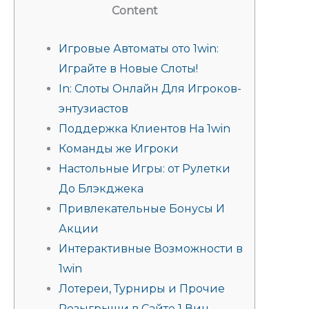
Content
Игровые Автоматы ото 1win:
Играйте в Новые Слоты!
In: Слоты Онлайн Для Игроков-
энтузиастов
Поддержка Клиентов На 1win
Команды же Игроки
Наст͏ольные Игры: ͏от Рулетки
До Бл͏э͏кджека
Привлекательные Бонусы И
Акции
Интерактивные Возможности в
1win
Лотереи, Турниры и Прочие
Розыгрыши в Сайте 1 Вин