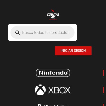
Ir
al
contenido
Búsqueda
de
productos
INICIAR SESION