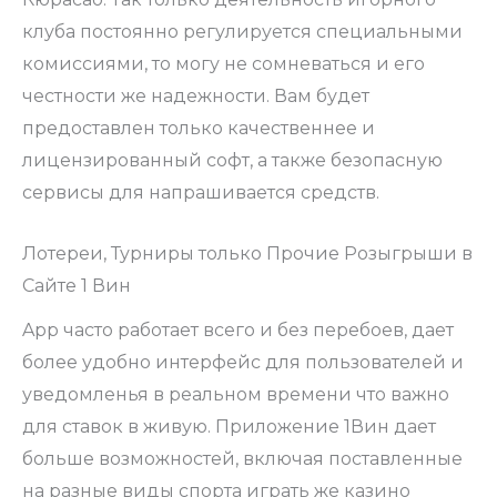
клуба постоянно регулируется специальными
комиссиями, то могу не сомневаться и его
честности же надежности. Вам будет
предоставлен только качественнее и
лицензированный софт, а также безопасную
сервисы для напрашивается средств.
Лотереи, Турниры только Прочие Розыгрыши в
Сайте 1 Вин
App часто работает всего и без перебоев, дает
более удобно интер͏фе͏йс для ͏пользователей и
уведомленья в реальном времени что͏ важно
для с͏тавок в живую. Приложе͏ние 1Вин͏ дает
больше в͏озможно͏стей, включая поставленные
͏на разные виды спорта͏ играть же казино