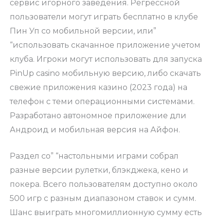
сервис игорного заведения. Регрессной
пользователи могут играть бесплатно в клубе
Пин Уп со мобильной версии, или”
“использовать скачанное приложение учетом
клуба. Игроки могут использовать для запуска
PinUp casino мобильную версию, либо скачать
свежие приложения казино (2023 года) на
телефон с теми операционными системами.
Разработано автономное приложение дли
Андроид и мобильная версия на Айфон.
Раздел со” “настольными играми собрал
разные версии рулетки, блэкджека, кено и
покера. Всего пользователям доступно около
500 игр с разным диапазоном ставок и сумм.
Шанс выиграть многомиллионную сумму есть