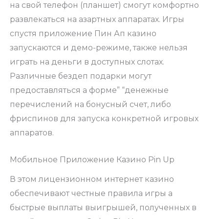
на свой телефон (планшет) смогут комфортно
развлекаться на азартных аппаратах. Игры
спустя приложение Пин Ап казино
запускаются и демо-режиме, также нельзя
играть на деньги в доступных слотах.
Различные бездеп подарки могут
предоставляться а форме” “денежные
перечислений на бонусный счет, либо
фриспинов для запуска конкретной игровых
аппаратов.
Мобильное Приложение Казино Pin Up
В этом лицензионном интернет казино
обеспечивают честные правила игры а
быстрые выплаты выигрышей, полученных в