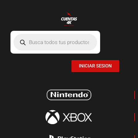
Ir
al
contenido
Búsqueda
de
productos
INICIAR SESION