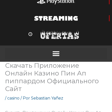
Скачать Приложение
Онлайн Казино Пин Ап
пиппардом Официального
Сайт
/
casino
/ Por
Sebastian Yañez