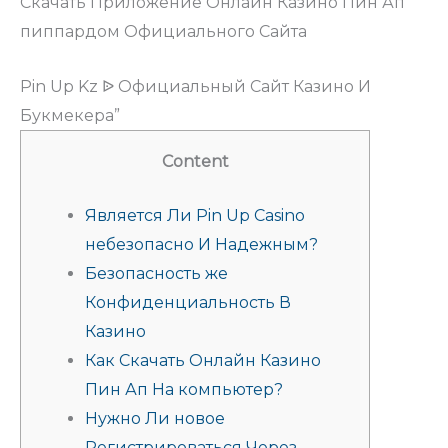
Скачать Приложение Онлайн Казино Пин Ап
пиппардом Официального Сайта
Pin Up Kz ᐉ Официальный Сайт Казино И
Букмекера”
Content
Является Ли Pin Up Casino
небезопасно И Надежным?
Безопасность же
Конфиденциальность В
Казино
Как Скачать Онлайн Казино
Пин Ап На компьютер?
Нужно Ли новое
Регистрироваться Через