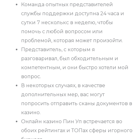
Команда опытных представителей
службы поддержки доступна 24 часа и
сутки 7 несколькс в неделю, чтобы
помочь с любой вопросом или
проблемой, которая может произойти.
Представитель, с которым я
разговаривал, был обходительным и
компетентным, и они быстро хотели мой
вопрос.
В некоторых случаях, в качестве
дополнительных мер, вас могут
попросить отправить сканы документов в
казино.
Онлайн казино Пин Уп встречается во
обоих рейтингах и ТОПах сферы игорного