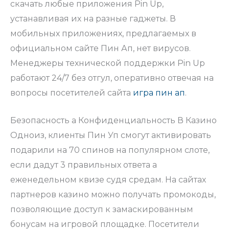
скачать любые приложения Pin Up,
устанавливая их на разные гаджеты. В
мобильных приложениях, предлагаемых в
официальном сайте Пин Ап, нет вирусов.
Менеджеры технической поддержки Pin Up
работают 24/7 без отгул, оперативно отвечая на
вопросы посетителей сайта
игра пин ап
.
Безопасность а Конфиденциальность В Казино
Одноиз, клиенты Пин Уп смогут активировать
подарили на 70 спинов на популярном слоте,
если дадут 3 правильных ответа а
еженедельном квизе судя средам. На сайтах
партнеров казино можно получать промокоды,
позволяющие доступ к замаскированным
бонусам на игровой площадке. Посетители