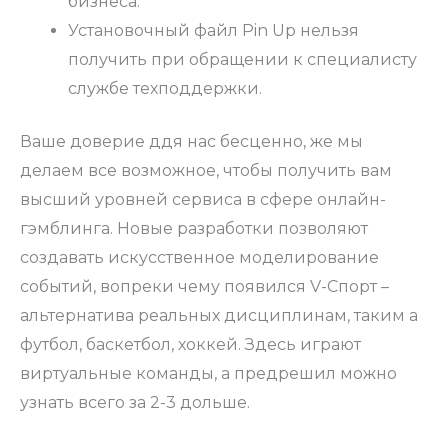
бизнеса.
Установочный файл Pin Up нельзя
получить при обращении к специалисту
службе техподдержки.
Ваше доверие ддя нас бесценно, же мы
делаем все возможное, чтобы получить вам
высший уровней сервиса в сфере онлайн-
гэмблинга. Новые разработки позволяют
создавать искусственное моделирование
событий, вопреки чему появился V-Спорт –
альтернатива реальных дисциплинам, таким а
футбол, баскетбол, хоккей. Здесь играют
виртуальные команды, а предрешил можно
узнать всего за 2-3 дольше.