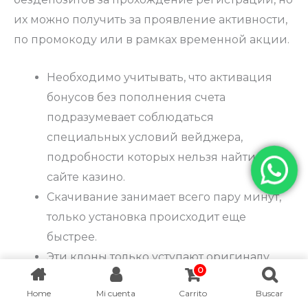
их можно получить за проявление активности,
по промокоду или в рамках временной акции.
Необходимо учитывать, что активация
бонусов без пополнения счета
подразумевает соблюдаться
специальных условий вейджера,
подробности которых нельзя найти на
сайте казино.
Скачивание занимает всего пару минут,
только установка происходит еще
быстрее.
Эти клоны только уступают оригиналу
0
словечка в качестве графики, ни в
Home
Mi cuenta
Carrito
Buscar
удобстве использования, предлагая