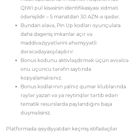
QIWI pul kisəsinin identifikasiyası xidməti
ödənişlidir – 5 manatdan 30 AZN-ə qədər.
Bundan əlavə, Pin Up kodları oyunçulara
daha dageniş imkanlar açır və
maddivəziyyətlərini əhəmiyyətli
dərəcədəyaxşılaşdırır.
Bonus kodunu aktivləşdirmək üçün əvvəlcə
onu üçüncü tərəfin saytında
kopyalamalısınız.
Bonus kodlarının yalnız qumar klublarında
rəylər yazan və ya reytinqlər tərtib edən
tematik resurslarda paylandığını başa
düşməlisiniz.
Platformada qeydiyyatdan keçmiş istifadəçilər