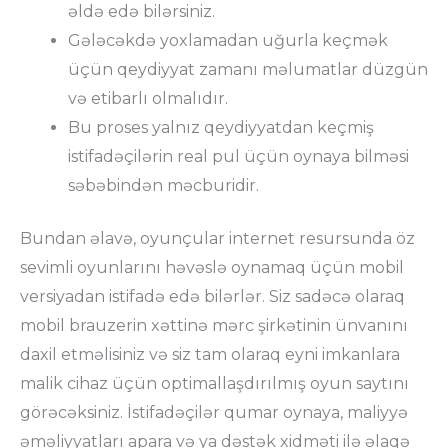
əldə edə bilərsiniz.
Gələcəkdə yoxlamadan uğurla keçmək
üçün qeydiyyat zamanı məlumatlar düzgün
və etibarlı olmalıdır.
Bu proses yalnız qeydiyyatdan keçmiş
istifadəçilərin real pul üçün oynaya bilməsi
səbəbindən məcburidir.
Bundan əlavə, oyunçular internet resursunda öz
sevimli oyunlarını həvəslə oynamaq üçün mobil
versiyadan istifadə edə bilərlər. Siz sadəcə olaraq
mobil brauzerin xəttinə mərc şirkətinin ünvanını
daxil etməlisiniz və siz tam olaraq eyni imkanlara
malik cihaz üçün optimallaşdırılmış oyun saytını
görəcəksiniz. İstifadəçilər qumar oynaya, maliyyə
əməliyyatları apara və ya dəstək xidməti ilə əlaqə