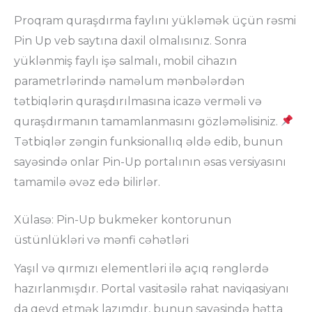
Proqram quraşdırma faylını yükləmək üçün rəsmi
Pin Up veb saytına daxil olmalısınız. Sonra
yüklənmiş faylı işə salmalı, mobil cihazın
parametrlərində naməlum mənbələrdən
tətbiqlərin quraşdırılmasına icazə verməli və
quraşdırmanın tamamlanmasını gözləməlisiniz.
Tətbiqlər zəngin funksionallıq əldə edib, bunun
sayəsində onlar Pin-Up portalının əsas versiyasını
tamamilə əvəz edə bilirlər.
Xülasə: Pin-Up bukmeker kontorunun
üstünlükləri və mənfi cəhətləri
Yaşıl və qırmızı elementləri ilə açıq rənglərdə
hazırlanmışdır. Portal vasitəsilə rahat naviqasiyanı
da qeyd etmək lazımdır, bunun sayəsində hətta