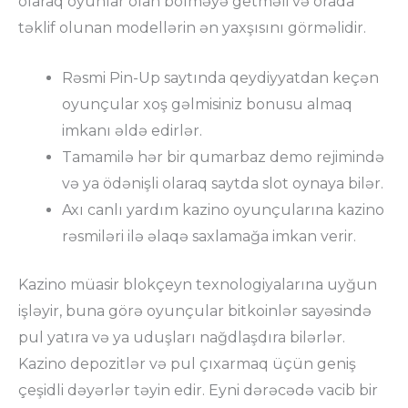
olaraq oyunlar olan bölməyə getməli və orada
təklif olunan modellərin ən yaxşısını görməlidir.
Rəsmi Pin-Up saytında qeydiyyatdan keçən
oyunçular xoş gəlmisiniz bonusu almaq
imkanı əldə edirlər.
Tamamilə hər bir qumarbaz demo rejimində
və ya ödənişli olaraq saytda slot oynaya bilər.
Axı canlı yardım kazino oyunçularına kazino
rəsmiləri ilə əlaqə saxlamağa imkan verir.
Kazino müasir blokçeyn texnologiyalarına uyğun
işləyir, buna görə oyunçular bitkoinlər sayəsində
pul yatıra və ya uduşları nağdlaşdıra bilərlər.
Kazino depozitlər və pul çıxarmaq üçün geniş
çeşidli dəyərlər təyin edir. Eyni dərəcədə vacib bir