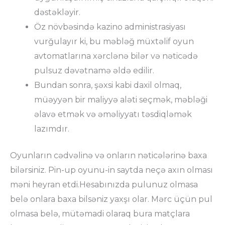
dəstəkləyir.
Öz növbəsində kazino administrasiyası
vurğulayır ki, bu məbləğ müxtəlif oyun
avtomatlarına xərclənə bilər və nəticədə
pulsuz dəvətnamə əldə edilir.
Bundan sonra, şəxsi kabi daxil olmaq,
müəyyən bir maliyyə aləti seçmək, məbləği
əlavə etmək və əməliyyatı təsdiqləmək
lazımdır.
Oyunların cədvəlinə və onların nəticələrinə baxa
bilərsiniz. Pin-up oyunu-in saytda neçə axın olması
məni heyran etdi.Hesabınızda pulunuz olmasa
belə onlara baxa bilsəniz yaxşı olar. Mərc üçün pul
olmasa belə, mütəmadi olaraq bura matçlara