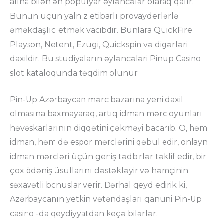
alına bilən ən populyar əyləncələr olaraq qalır.
Bunun üçün yalnız etibarlı provayderlərlə
əməkdaşlıq etmək vacibdir. Bunlara QuickFire,
Playson, Netent, Ezugi, Quickspin və digərləri
daxildir. Bu studiyaların əyləncələri Pinup Casino
slot kataloqunda təqdim olunur.
Pin-Up Azərbaycan mərc bazarına yeni daxil
olmasına baxmayaraq, artıq idman mərc oyunları
həvəskarlarının diqqətini çəkməyi bacarıb. O, həm
idman, həm də espor mərclərini qəbul edir, onlayn
idman mərcləri üçün geniş tədbirlər təklif edir, bir
çox ödəniş üsullarını dəstəkləyir və həmçinin
səxavətli bonuslar verir. Dərhal qeyd edirik ki,
Azərbaycanın yetkin vətəndaşları qanuni Pin-Up
casino -da qeydiyyatdan keçə bilərlər.