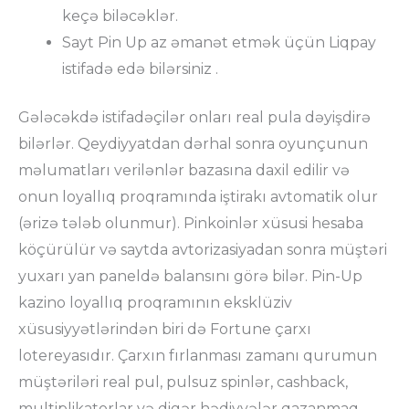
keçə biləcəklər.
Sayt Pin Up az əmanət etmək üçün Liqpay
istifadə edə bilərsiniz .
Gələcəkdə istifadəçilər onları real pula dəyişdirə
bilərlər. Qeydiyyatdan dərhal sonra oyunçunun
məlumatları verilənlər bazasına daxil edilir və
onun loyallıq proqramında iştirakı avtomatik olur
(ərizə tələb olunmur). Pinkoinlər xüsusi hesaba
köçürülür və saytda avtorizasiyadan sonra müştəri
yuxarı yan paneldə balansını görə bilər. Pin-Up
kazino loyallıq proqramının eksklüziv
xüsusiyyətlərindən biri də Fortune çarxı
lotereyasıdır. Çarxın fırlanması zamanı qurumun
müştəriləri real pul, pulsuz spinlər, cashback,
multiplikatorlar və digər hədiyyələr qazanmaq