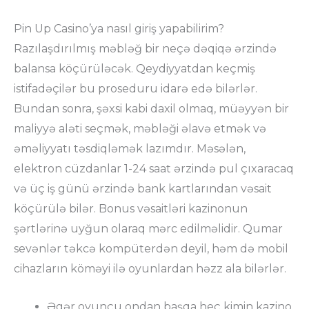
Pin Up Casino’ya nasıl giriş yapabilirim?
Razılaşdırılmış məbləğ bir neçə dəqiqə ərzində
balansa köçürüləcək. Qeydiyyatdan keçmiş
istifadəçilər bu proseduru idarə edə bilərlər.
Bundan sonra, şəxsi kabi daxil olmaq, müəyyən bir
maliyyə aləti seçmək, məbləği əlavə etmək və
əməliyyatı təsdiqləmək lazımdır. Məsələn,
elektron cüzdanlar 1-24 saat ərzində pul çıxaracaq
və üç iş günü ərzində bank kartlarından vəsait
köçürülə bilər. Bonus vəsaitləri kazinonun
şərtlərinə uyğun olaraq mərc edilməlidir. Qumar
sevənlər təkcə kompüterdən deyil, həm də mobil
cihazların köməyi ilə oyunlardan həzz ala bilərlər.
Əgər oyunçu ondan başqa heç kimin kazino