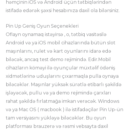
həmçinin iOS və Android üçün tətbiqlərindən
istifadə edərək şəxsi hesabınıza daxil ola bilərsiniz.
Pin Up Geniş Oyun Seçenekleri
Oflayn oynamaq istəyirsə , o, tətbiq vasitəsilə
Android və ya iOS mobil cihazlarında bütün slot
maşınlarını, rulet və kart oyunlarını idarə edə
biləcək, ancaq test demo rejimində. Edir.Mobil
cihazların köməyi ilə oyunçular müxtəlif ödəniş
xidmətlərinə uduşlarını çıxarmaqla pulla oynaya
biləcəklər. Maşınlar yüksək sürətlə etibarlı şəkildə
işləyəcək, pullu və ya demo rejimində çarxları
rahat şəkildə fırlatmağa imkan verəcək. Windows
və ya Mac OS ( macbook ) ilə istifadəçilər Pin Up-ün
tam versiyasını yükləyə biləcəklər. Bu oyun
platforması brauzerə və rəsmi vebsayta daxil