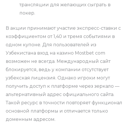
трансляции для желающих сыграть в
покер.
В акции принимают участие экспресс-ставки с
коэффициентом от 1,40 и тремя событиями в
одном купоне. Для пользователей из
Узбекистана вход на казино Mostbet com
возможен не всегда. Международный сайт
блокируется, ведь у компании отсутствует
узбекская лицензия. Однако игроки могут
получить доступ к платформе через зеркало —
альтернативный адрес официального сайта.
Такой ресурс в точности повторяет функционал
основной платформы и отличается только
доменным адресом.