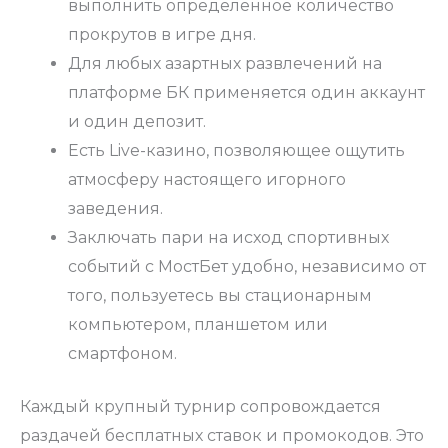
выполнить определенное количество
прокрутов в игре дня.
Для любых азартных развлечений на
платформе БК применяется один аккаунт
и один депозит.
Есть Live-казино, позволяющее ощутить
атмосферу настоящего игорного
заведения.
Заключать пари на исход спортивных
событий с МостБет удобно, независимо от
того, пользуетесь вы стационарным
компьютером, планшетом или
смартфоном.
Каждый крупный турнир сопровождается
раздачей бесплатных ставок и промокодов. Это