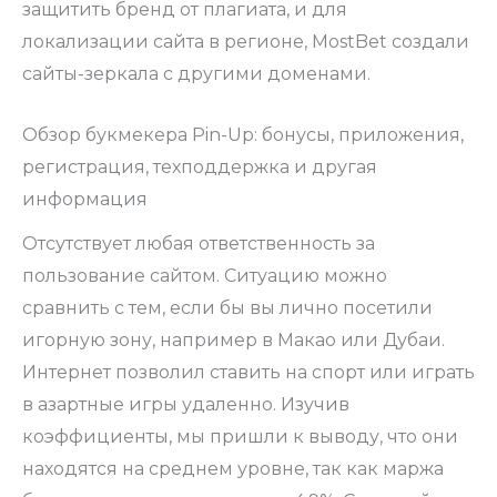
защитить бренд от плагиата, и для
локализации сайта в регионе, MostBet создали
сайты-зеркала с другими доменами.
Обзор букмекера Pin-Up: бонусы, приложения,
регистрация, техподдержка и другая
информация
Отсутствует любая ответственность за
пользование сайтом. Ситуацию можно
сравнить с тем, если бы вы лично посетили
игорную зону, например в Макао или Дубаи.
Интернет позволил ставить на спорт или играть
в азартные игры удаленно. Изучив
коэффициенты, мы пришли к выводу, что они
находятся на среднем уровне, так как маржа