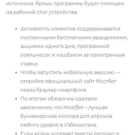
источника. Ярлык программы будет помещен
на рабочий стол устройства.
Активность клиентов поддерживается
постоянными бесплатными вращениями,
акциями одного дня, программой
лояльности и кэшбэком за проигранные
ставки.
Чтобы запустить мобильную версию —
откройте официальный сайт Мостбет
через браузер смартфона.
По итогам обзора мы сделали
заключение, что MostBet – лучшая
букмекерская контора для игроков
любого уровня в Узбекистане.
Если игрок успевает внести депозит в