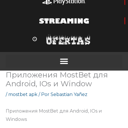
Приложения MostBet для
Android, IOs и Window
/
mostbet apk
/ Por
Sebastian Yañez
Приложения MostBet для Android, IOs и
Windows