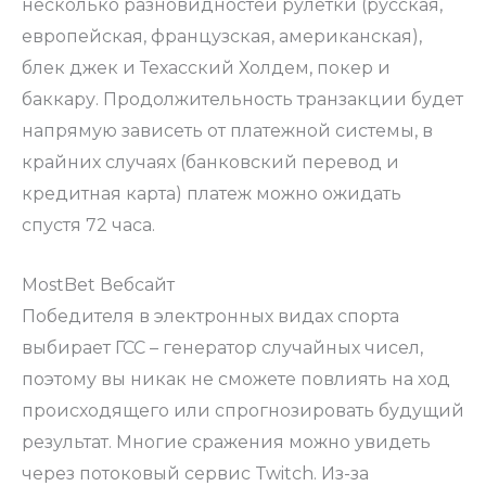
несколько разновидностей рулетки (русская,
европейская, французская, американская),
блек джек и Техасский Холдем, покер и
баккару. Продолжительность транзакции будет
напрямую зависеть от платежной системы, в
крайних случаях (банковский перевод и
кредитная карта) платеж можно ожидать
спустя 72 часа.
MostBet Вебсайт
Победителя в электронных видах спорта
выбирает ГСС – генератор случайных чисел,
поэтому вы никак не сможете повлиять на ход
происходящего или спрогнозировать будущий
результат. Многие сражения можно увидеть
через потоковый сервис Twitch. Из-за