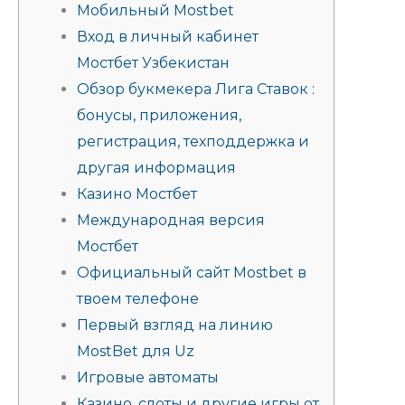
Мобильный Mostbet
Вход в личный кабинет
Мостбет Узбекистан
Обзор букмекера Лига Ставок :
бонусы, приложения,
регистрация, техподдержка и
другая информация
Казино Мостбет
Международная версия
Мостбет
Официальный сайт Mostbet в
твоем телефоне
Первый взгляд на линию
MostBet для Uz
Игровые автоматы
Казино, слоты и другие игры от