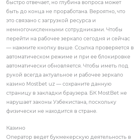
быстро отвечает, но глубина вопроса может
быть до конца не проработана. Вероятно, что
это связано с загрузкой ресурса и
немногочисленными сотрудниками. Чтобы
перейти на рабочее зеркало сегодня и сейчас
— нажмите кнопку выше. Ссылка проверяется в
автоматическом режиме и при ее блокировке
автоматически обновляется. Чтобы иметь под
рукой всегда актуальное и рабочее зеркало
казино Mostbet uz — сохраните данную
страницу в закладки браузера. БК MostBet не
нарушает законы Узбекистана, поскольку
физически не находится в стране.
Казино
Оператор ведет букмекерскую деятельность в