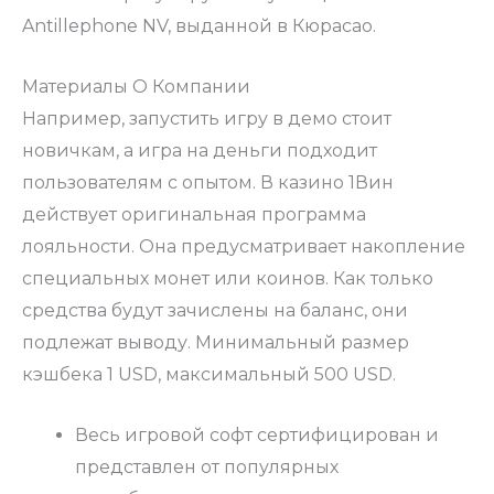
Antillephone NV, выданной в Кюрасао.
Материалы О Компании
Например, запустить игру в демо стоит
новичкам, а игра на деньги подходит
пользователям с опытом. В казино 1Вин
действует оригинальная программа
лояльности. Она предусматривает накопление
специальных монет или коинов. Как только
средства будут зачислены на баланс, они
подлежат выводу. Минимальный размер
кэшбека 1 USD, максимальный 500 USD.
Весь игровой софт сертифицирован и
представлен от популярных