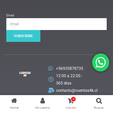
Email
SUBSCRIBE
+56935878735
12:00 a 22:00 -
365 días
contacto@cuentas4k.cl
0
I
F
T
Y
n
a
i
o
s
c
k
u
Home
Mi cuenta
Carrito
Buscar
t
e
t
t
a
b
o
u