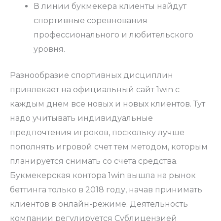
В линии букмекера клиенты найдут
спортивные соревнования
профессионального и любительского
уровня.
Разнообразие спортивных дисциплин
привлекает на официальный сайт 1win с
каждым днем все новых и новых клиентов. Тут
надо учитывать индивидуальные
предпочтения игроков, поскольку лучше
пополнять игровой счет тем методом, которым
планируется снимать со счета средства.
Букмекерская контора 1win вышла на рынок
беттинга только в 2018 году, начав принимать
клиентов в онлайн-режиме. Деятельность
компании регулируется Сублицензией