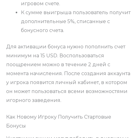
игровом счете.
К сумме выигрыша пользователь получит
дополнительные 5%, списанные с
бонусного счета.
Для активации бонуса нужно пополнить счет
минимум на 15 USD. Воспользоваться
поощрением можно в течение 2 дней с
момента начисления. После создания аккаунта
у игрока появится личный кабинет, в котором
он может пользоваться всеми возможностями
игорного заведения.
Как Новому Игроку Получить Стартовые
Бонусы