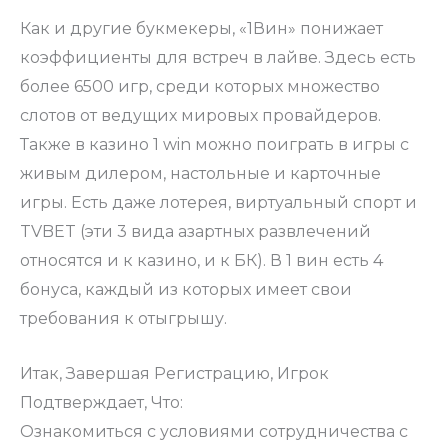
Как и другие букмекеры, «1Вин» понижает
коэффициенты для встреч в лайве. Здесь есть
более 6500 игр, среди которых множество
слотов от ведущих мировых провайдеров.
Также в казино 1 win можно поиграть в игры с
живым дилером, настольные и карточные
игры. Есть даже лотерея, виртуальный спорт и
TVBET (эти 3 вида азартных развлечений
относятся и к казино, и к БК). В 1 вин есть 4
бонуса, каждый из которых имеет свои
требования к отыгрышу.
Итак, Завершая Регистрацию, Игрок
Подтверждает, Что:
Ознакомиться с условиями сотрудничества с