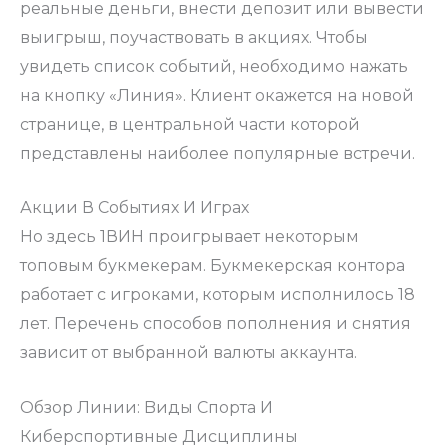
реальные деньги, внести депозит или вывести
выигрыш, поучаствовать в акциях. Чтобы
увидеть список событий, необходимо нажать
на кнопку «Линия». Клиент окажется на новой
странице, в центральной части которой
представлены наиболее популярные встречи.
Акции В Событиях И Играх
Но здесь 1ВИН проигрывает некоторым
топовым букмекерам. Букмекерская контора
работает с игроками, которым исполнилось 18
лет. Перечень способов пополнения и снятия
зависит от выбранной валюты аккаунта.
Обзор Линии: Bиды Спорта И
Киберспортивные Дисциплины