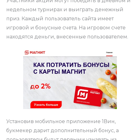
Участники акции могут победить в дневном и
недельном турнирах и выиграть денежный
приз. Каждый пользователь сайта имеет
игровой и бонусные счета. На игровом счете
находятся деньги, внесенные пользователем.
Установив мобильное приложение 1Вин,
букмекер дарит дополнительный бонус, а
пользователи будут первыми узнавать из