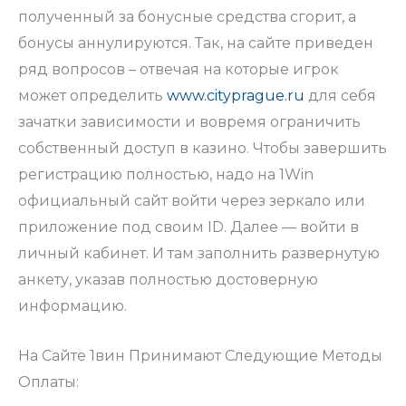
полученный за бонусные средства сгорит, а
бонусы аннулируются. Так, на сайте приведен
ряд вопросов – отвечая на которые игрок
может определить
www.cityprague.ru
для себя
зачатки зависимости и вовремя ограничить
собственный доступ в казино. Чтобы завершить
регистрацию полностью, надо на 1Win
официальный сайт войти через зеркало или
приложение под своим ID. Далее — войти в
личный кабинет. И там заполнить развернутую
анкету, указав полностью достоверную
информацию.
На Сайте 1вин Принимают Следующие Методы
Оплаты: