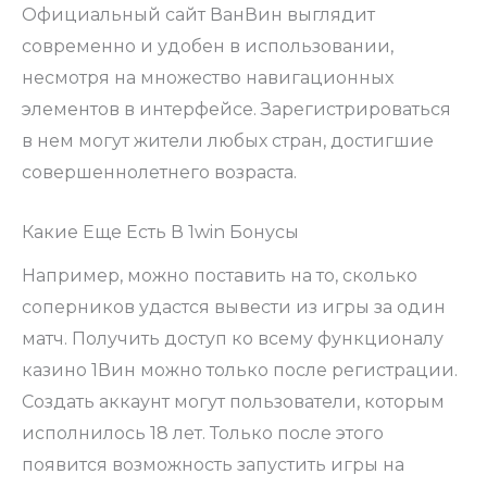
Официальный сайт ВанВин выглядит
современно и удобен в использовании,
несмотря на множество навигационных
элементов в интерфейсе. Зарегистрироваться
в нем могут жители любых стран, достигшие
совершеннолетнего возраста.
Какие Еще Есть В 1win Бонусы
Например, можно поставить на то, сколько
соперников удастся вывести из игры за один
матч. Получить доступ ко всему функционалу
казино 1Вин можно только после регистрации.
Создать аккаунт могут пользователи, которым
исполнилось 18 лет. Только после этого
появится возможность запустить игры на