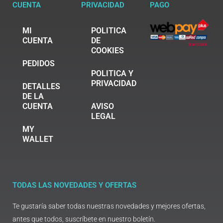
CUENTA
PRIVACIDAD
PAGO
MI
POLITICA
CUENTA
DE
COOKIES
PEDIDOS
POLITICA Y
PRIVACIDAD
DETALLES
DE LA
CUENTA
AVISO
LEGAL
MY
WALLET
TODAS LAS NOVEDADES Y OFERTAS
Te gustaría saber todas nuestras novedades y mejores ofertas,
antes que todos, suscríbete en nuestro boletín.