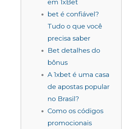
em 1xBet
bet é confiável?
Tudo o que você
precisa saber
Bet detalhes do
bônus
A 1xbet é uma casa
de apostas popular
no Brasil?
Como os códigos
promocionais