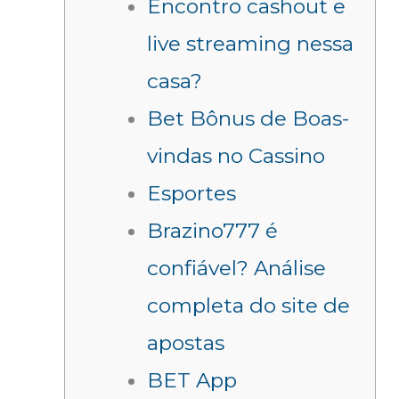
Encontro cashout e
live streaming nessa
casa?
Bet Bônus de Boas-
vindas no Cassino
Esportes
Brazino777 é
confiável? Análise
completa do site de
apostas
BET App