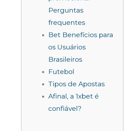
Perguntas
frequentes
Bet Benefícios para
os Usuários
Brasileiros
Futebol
Tipos de Apostas
Afinal, a 1xbet é
confiável?