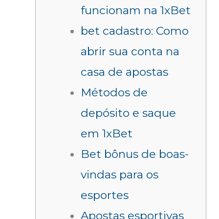
funcionam na 1xBet
bet cadastro: Como
abrir sua conta na
casa de apostas
Métodos de
depósito e saque
em 1xBet
Bet bônus de boas-
vindas para os
esportes
Apostas esportivas