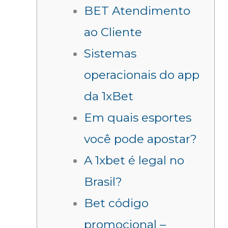
BET Atendimento
ao Cliente
Sistemas
operacionais do app
da 1xBet
Em quais esportes
você pode apostar?
A 1xbet é legal no
Brasil?
Bet código
promocional –