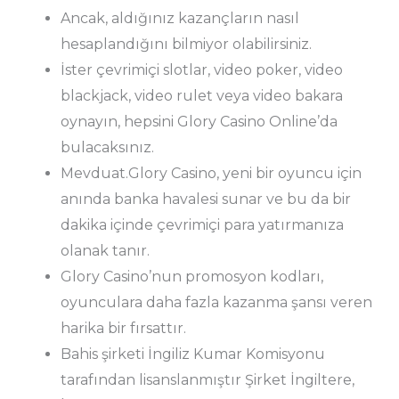
Ancak, aldığınız kazançların nasıl
hesaplandığını bilmiyor olabilirsiniz.
İster çevrimiçi slotlar, video poker, video
blackjack, video rulet veya video bakara
oynayın, hepsini Glory Casino Online’da
bulacaksınız.
Mevduat.Glory Casino, yeni bir oyuncu için
anında banka havalesi sunar ve bu da bir
dakika içinde çevrimiçi para yatırmanıza
olanak tanır.
Glory Casino’nun promosyon kodları,
oyunculara daha fazla kazanma şansı veren
harika bir fırsattır.
Bahis şirketi İngiliz Kumar Komisyonu
tarafından lisanslanmıştır Şirket İngiltere,