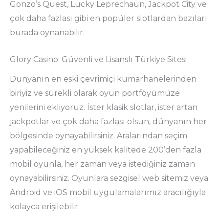
Gonzo’s Quest, Lucky Leprechaun, Jackpot City ve
çok daha fazlası gibi en popüler slotlardan bazıları
burada oynanabilir.
Glory Casino: Güvenli ve Lisanslı Türkiye Sitesi
Dünyanın en eski çevrimiçi kumarhanelerinden
biriyiz ve sürekli olarak oyun portföyümüze
yenilerini ekliyoruz. İster klasik slotlar, ister artan
jackpotlar ve çok daha fazlası olsun, dünyanın her
bölgesinde oynayabilirsiniz. Aralarından seçim
yapabileceğiniz en yüksek kalitede 200’den fazla
mobil oyunla, her zaman veya istediğiniz zaman
oynayabilirsiniz. Oyunlara sezgisel web sitemiz veya
Android ve iOS mobil uygulamalarımız aracılığıyla
kolayca erişilebilir.