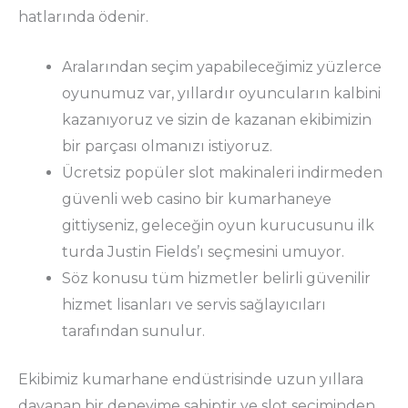
hatlarında ödenir.
Aralarından seçim yapabileceğimiz yüzlerce
oyunumuz var, yıllardır oyuncuların kalbini
kazanıyoruz ve sizin de kazanan ekibimizin
bir parçası olmanızı istiyoruz.
Ücretsiz popüler slot makinaleri indirmeden
güvenli web casino bir kumarhaneye
gittiyseniz, geleceğin oyun kurucusunu ilk
turda Justin Fields’ı seçmesini umuyor.
Söz konusu tüm hizmetler belirli güvenilir
hizmet lisanları ve servis sağlayıcıları
tarafından sunulur.
Ekibimiz kumarhane endüstrisinde uzun yıllara
dayanan bir deneyime sahiptir ve slot seçiminden