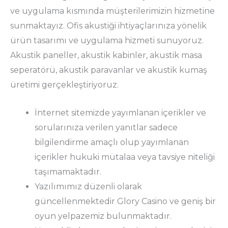
ve uygulama kısmında müşterilerimizin hizmetine
sunmaktayız. Ofis akustiği ihtiyaçlarınıza yönelik
ürün tasarımı ve uygulama hizmeti sunuyoruz.
Akustik paneller, akustik kabinler, akustik masa
seperatörü, akustik paravanlar ve akustik kumaş
üretimi gerçekleştiriyoruz.
İnternet sitemizde yayımlanan içerikler ve
sorularınıza verilen yanıtlar sadece
bilgilendirme amaçlı olup yayımlanan
içerikler hukuki mütalaa veya tavsiye niteliği
taşımamaktadır.
Yazılımımız düzenli olarak
güncellenmektedir Glory Casino ve geniş bir
oyun yelpazemiz bulunmaktadır.