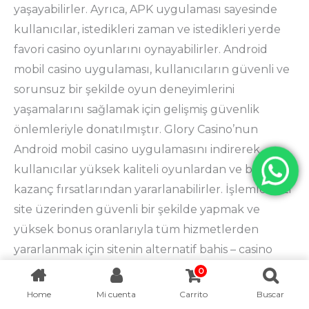
yaşayabilirler. Ayrıca, APK uygulaması sayesinde
kullanıcılar, istedikleri zaman ve istedikleri yerde
favori casino oyunlarını oynayabilirler. Android
mobil casino uygulaması, kullanıcıların güvenli ve
sorunsuz bir şekilde oyun deneyimlerini
yaşamalarını sağlamak için gelişmiş güvenlik
önlemleriyle donatılmıştır. Glory Casino’nun
Android mobil casino uygulamasını indirerek,
kullanıcılar yüksek kaliteli oyunlardan ve büyük
kazanç fırsatlarından yararlanabilirler. İşlemlerinizi
site üzerinden güvenli bir şekilde yapmak ve
yüksek bonus oranlarıyla tüm hizmetlerden
yararlanmak için sitenin alternatif bahis – casino
seçeneklerine göz atabilirsiniz. Sitenin güvenilir
0
ödeme metotları ve gelişmiş kesintisiz hizmet
Home
Mi cuenta
Carrito
Buscar