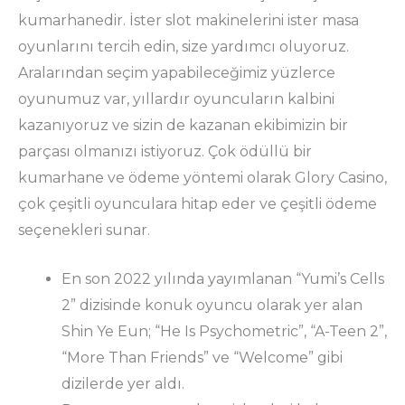
kumarhanedir. İster slot makinelerini ister masa
oyunlarını tercih edin, size yardımcı oluyoruz.
Aralarından seçim yapabileceğimiz yüzlerce
oyunumuz var, yıllardır oyuncuların kalbini
kazanıyoruz ve sizin de kazanan ekibimizin bir
parçası olmanızı istiyoruz. Çok ödüllü bir
kumarhane ve ödeme yöntemi olarak Glory Casino,
çok çeşitli oyunculara hitap eder ve çeşitli ödeme
seçenekleri sunar.
En son 2022 yılında yayımlanan “Yumi’s Cells
2” dizisinde konuk oyuncu olarak yer alan
Shin Ye Eun; “He Is Psychometric”, “A-Teen 2”,
“More Than Friends” ve “Welcome” gibi
dizilerde yer aldı.