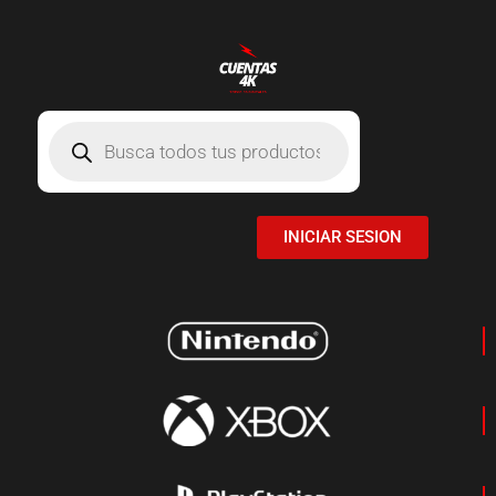
Ir
al
contenido
Búsqueda
de
productos
INICIAR SESION