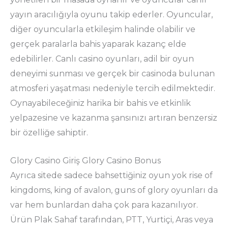
yayın aracılığıyla oyunu takip ederler. Oyuncular,
diğer oyuncularla etkileşim halinde olabilir ve
gerçek paralarla bahis yaparak kazanç elde
edebilirler. Canlı casino oyunları, adil bir oyun
deneyimi sunması ve gerçek bir casinoda bulunan
atmosferi yaşatması nedeniyle tercih edilmektedir.
Oynayabileceğiniz harika bir bahis ve etkinlik
yelpazesine ve kazanma şansınızı artıran benzersiz
bir özelliğe sahiptir.
Glory Casino Giriş Glory Casino Bonus
Ayrıca sitede sadece bahsettiğiniz oyun yok rise of
kingdoms, king of avalon, guns of glory oyunları da
var hem bunlardan daha çok para kazanılıyor.
Ürün Plak Sahaf tarafından, PTT, Yurtiçi, Aras veya