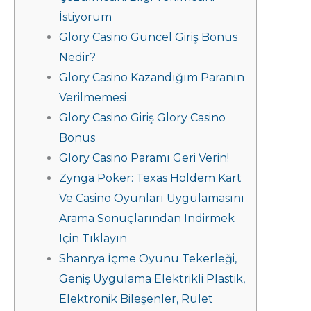
İstiyorum
Glory Casino Güncel Giriş Bonus
Nedir?
Glory Casino Kazandığım Paranın
Verilmemesi
Glory Casino Giriş Glory Casino
Bonus
Glory Casino Paramı Geri Verin!
Zynga Poker: Texas Holdem Kart
Ve Casino Oyunları Uygulamasını
Arama Sonuçlarından Indirmek
Için Tıklayın
Shanrya İçme Oyunu Tekerleği,
Geniş Uygulama Elektrikli Plastik,
Elektronik Bileşenler, Rulet