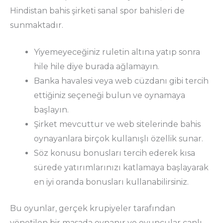
Hindistan bahis şirketi sanal spor bahisleri de
sunmaktadır.
Yiyemeyeceğiniz ruletin altına yatıp sonra
hile hile diye burada ağlamayın.
Banka havalesi veya web cüzdanı gibi tercih
ettiğiniz seçeneği bulun ve oynamaya
başlayın.
Şirket mevcuttur ve web sitelerinde bahis
oynayanlara birçok kullanışlı özellik sunar.
Söz konusu bonusları tercih ederek kısa
sürede yatırımlarınızı katlamaya başlayarak
en iyi oranda bonusları kullanabilirsiniz.
Bu oyunlar, gerçek krupiyeler tarafından
yönetilen bir masada oynanır ve oyuncular canlı