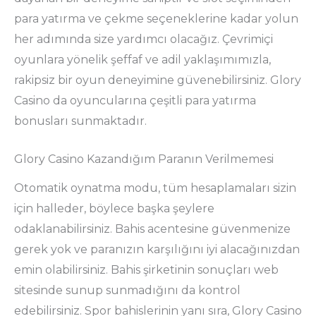
para yatırma ve çekme seçeneklerine kadar yolun
her adımında size yardımcı olacağız. Çevrimiçi
oyunlara yönelik şeffaf ve adil yaklaşımımızla,
rakipsiz bir oyun deneyimine güvenebilirsiniz. Glory
Casino da oyuncularına çeşitli para yatırma
bonusları sunmaktadır.
Glory Casino Kazandığım Paranın Verilmemesi
Otomatik oynatma modu, tüm hesaplamaları sizin
için halleder, böylece başka şeylere
odaklanabilirsiniz. Bahis acentesine güvenmenize
gerek yok ve paranızın karşılığını iyi alacağınızdan
emin olabilirsiniz. Bahis şirketinin sonuçları web
sitesinde sunup sunmadığını da kontrol
edebilirsiniz. Spor bahislerinin yanı sıra, Glory Casino