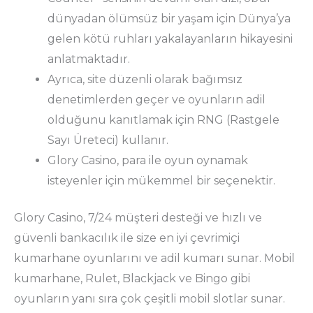
dünyadan ölümsüz bir yaşam için Dünya’ya
gelen kötü ruhları yakalayanların hikayesini
anlatmaktadır.
Ayrıca, site düzenli olarak bağımsız
denetimlerden geçer ve oyunların adil
olduğunu kanıtlamak için RNG (Rastgele
Sayı Üreteci) kullanır.
Glory Casino, para ile oyun oynamak
isteyenler için mükemmel bir seçenektir.
Glory Casino, 7/24 müşteri desteği ve hızlı ve
güvenli bankacılık ile size en iyi çevrimiçi
kumarhane oyunlarını ve adil kumarı sunar. Mobil
kumarhane, Rulet, Blackjack ve Bingo gibi
oyunların yanı sıra çok çeşitli mobil slotlar sunar.