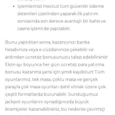
İşlemlerinizi mevcut tüm güvenilir ödeme
sistemleri üzerinden yaparak ilk yatırım
sonrasında son derece avantajlı bir bahis ve
casino işlemi de yapılabilir.
Bunu yaptıktan sonra, kazancınızı banka
hesabınıza veya e-cüzdanınıza çekebilir ve
ardından ücretsiz bonusunuzu talep edebilirsiniz!
Ekim ayı boyunca her gün ücretsiz para yatırma
bonusu kazanma şansı için şimdi kaydolun! Tüm
oyunlarımız, tek masa, çoklu masa ve gerçek
parayla çok masa oyunları dahil olmak üzere çok
çeşitli formatlarda bulunabilir. Sunduğumuz
jackpot oyunlarını oynadığınızda büyük
ikramiyeler kazanabilirsiniz, bu nedenle çevrimiçi