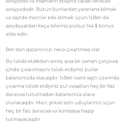
səviyyədə və insanların istəyinə cavab verəcək
səviyyədədir. Bütün bunlardan yararlana bilmək
və saytda mərclər edə bilmək üçün 1xBet-də
qeydiyyatdan keçə biləriniz.pulsuz 144 $ bonus
əldə edin
Bet-dən qazancınızı necə çıxartmaq olar
Bu tələbi etdikdən sonra, qısa bir zaman çərçivəsi
içində çıxarılmasını tələb etdiyiniz pullar
balansınızda olacaqdır. 1xBet rəsmi saytı üzərində
çıxarma tələbi etdiyiniz pul vəsaitləri heç bir faiz
dərəcəsi tutulmadan balansınıza əlavə
olunacaqdır. Mərc şirkəti sizin uduşlarınız üçün
heç bir faiz dərəcəsi və komissiya haqqı
tutmayacaqdır.