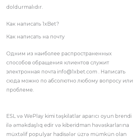
doldurmalıdır.
Как написать 1xBet?
Как написать на почту
Одним из наиболее распространенных
способов обращения клиентов служит
электронная почта info@1xbet.com . Написать
сюда можно по абсолютно любому вопросу или
проблеме.
ESL və WePlay kimi təşkilatlar aparıcı oyun brendi
ilə əməkdaşlıq edir və kiberidman həvəskarlarına
müxtəlif populyar hadisələr üzrə mümkün olan