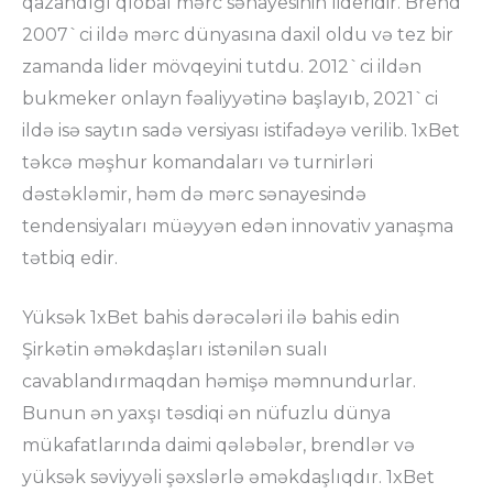
qazandığı qlobal mərc sənayesinin lideridir. Brend
2007`ci ildə mərc dünyasına daxil oldu və tez bir
zamanda lider mövqeyini tutdu. 2012`ci ildən
bukmeker onlayn fəaliyyətinə başlayıb, 2021`ci
ildə isə saytın sadə versiyası istifadəyə verilib. 1xBet
təkcə məşhur komandaları və turnirləri
dəstəkləmir, həm də mərc sənayesində
tendensiyaları müəyyən edən innovativ yanaşma
tətbiq edir.
Yüksək 1xBet bahis dərəcələri ilə bahis edin
Şirkətin əməkdaşları istənilən sualı
cavablandırmaqdan həmişə məmnundurlar.
Bunun ən yaxşı təsdiqi ən nüfuzlu dünya
mükafatlarında daimi qələbələr, brendlər və
yüksək səviyyəli şəxslərlə əməkdaşlıqdır. 1xBet