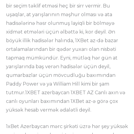
bir seçim təklif etməsi heç bir sirr vermir. Bu
uşaqlar, at yarışlarının məşhur olması və ata
hadisələrinə həsr olunmuş layiqli bir bölməyə
xidmət etmələri üçün əlbəttə ki, kor deyil. Ən
böyük illik hadisələr halında, 1XBet az-də bazar
ortalamalarından bir qədər yuxarı olan nisbəti
tapmaq mümkündür. Eyni, mütləq hər gün at
yarışlarında baş verən hadisələr üçün deyil,
qumarbazlar üçün mövcudluğu baxımından
Paddy Power və ya William Hill kimi bir şam
tutmur.1XBET azerbaycan 1XBET AZ Canlı axın və
canlı oyunları baxımından 1XBet az-ə görə çox
yüksək hesab vermək ədalətli deyil.
1xBet Azerbaycan mərc şirkəti üzrə hər şey yüksək