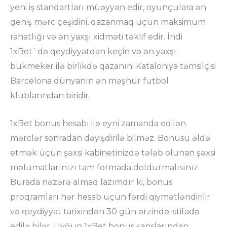
yeni iş standartları müəyyən edir, oyunçulara ən
geniş mərc çeşidini, qazanmaq üçün maksimum
rahatlığı və ən yaxşı xidməti təklif edir. İndi
1xBet`də qeydiyyatdan keçin və ən yaxşı
bukmeker ilə birlikdə qazanın! Kataloniya təmsilçisi
Barcelona dünyanın ən məşhur futbol
klublarından biridir.
1xBet bonus hesabı ilə eyni zamanda edilən
mərclər sonradan dəyişdirilə bilməz. Bonusu əldə
etmək üçün şəxsi kabinetinizdə tələb olunan şəxsi
məlumatlarınızı tam formada doldurmalısınız.
Burada nəzərə almaq lazımdır ki, bonus
proqramları hər hesab üçün fərdi qiymətləndirilir
və qeydiyyat tarixindən 30 gün ərzində istifadə
edilə bilər. Uyğun 1xBet bonus şanslarından