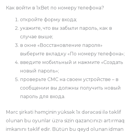
Как войти в 1xBet по номеру телефона?
откройте форму входа;
укажите, что вы забыли пароль, как в
случае выше;
в окне «Восстановление пароля»
выберите вкладку «По номеру телефона»;
введите мобильный и нажмите «Создать
новый пароль»;
проверьте СМС на своем устройстве – в
сообщении вы должны получить новый
пароль для входа.
Mərc şirkəti həmçinin yüksək 1x dərəcəsi ilə təklif
olunan bu oyunlar üzrə sizin qazancınızı artırmaq
imkanını təklif edir. Bütün bu qeyd olunan idman