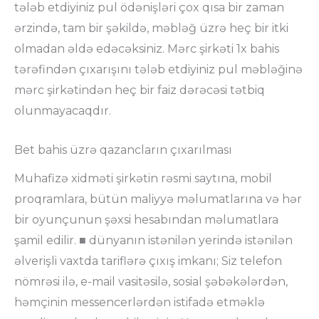
tələb etdiyiniz pul ödənişləri çox qısa bir zaman
ərzində, tam bir şəkildə, məbləğ üzrə heç bir itki
olmadan əldə edəcəksiniz. Mərc şirkəti 1x bahis
tərəfindən çıxarışını tələb etdiyiniz pul məbləğinə
mərc şirkətindən heç bir faiz dərəcəsi tətbiq
olunmayacaqdır.
Bet bahis üzrə qazancların çıxarılması
Muhafizə xidməti şirkətin rəsmi saytına, mobil
proqramlara, bütün maliyyə məlumatlarına və hər
bir oyunçunun şəxsi hesabından məlumatlara
şamil edilir. ■ dünyanın istənilən yerində istənilən
əlverişli vaxtda tariflərə çıxış imkanı; Siz telefon
nömrəsi ilə, e-mail vasitəsilə, sosial şəbəkələrdən,
həmçinin messencerlərdən istifadə etməklə