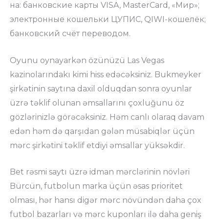
на: банковские карты VISA, MasterCard, «Мир»;
электронные кошельки ЦУПИС, QIWI-кошелёк;
банковский счёт переводом.
Oyunu oynayarkən özünüzü Las Vegas
kazinolarındakı kimi hiss edəcəksiniz. Bukmeyker
şirkətinin saytına daxil olduqdan sonra oyunlar
üzrə təklif olunan əmsallarını çoxluğunu öz
gözlərinizlə görəcəksiniz. Həm canlı olaraq davam
edən həm də qarşıdan gələn müsabiqlər üçün
mərc şirkətini təklif etdiyi əmsallar yüksəkdir.
Bet rəsmi saytı üzrə idman mərclərinin növləri
Bürcün, futbolun marka üçün əsas prioritet
olması, hər hansı digər mərc növündən daha çox
futbol bazarları və mərc kuponları ilə daha geniş