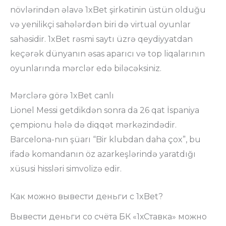
növlərindən əlavə 1xBet şirkətinin üstün olduğu
və yenilikçi sahələrdən biri də virtual oyunlar
sahəsidir. 1xBet rəsmi saytı üzrə qeydiyyatdan
keçərək dünyanın əsas aparıcı və top liqalarının
oyunlarında mərclər edə biləcəksiniz.
Mərclərə görə 1xBet canlı
Lionel Messi getdikdən sonra da 26 qat İspaniya
çempionu hələ də diqqət mərkəzindədir.
Barcelona-nın şüarı “Bir klubdan daha çox”, bu
ifadə komandanın öz azarkeşlərində yaratdığı
xüsusi hissləri simvolizə edir.
Как можно вывести деньги с 1xBet?
Вывести деньги со счёта БК «1хСтавка» можно