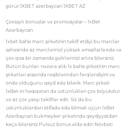
görür.1XBET azerbaycan 1XBET AZ
Çoxsaylı bonuslar və promosiyalar – 1xBet
Azərbaycan
1xbet bahis mərc şirkətinin təklif etdiyi bu mərclər
sahəsində siz mərclərinizi yüksək əmsallarla edə və
çox qısa bir zamanda gəlirlərinizi artıra bilərsiniz.
Bütün bunları nəzərə alıb 1x bahis şirkətinin mərc
şirkətləri arasında rəqiblərindən fərqləndiyini və
öndə olduğunu qeyd edə bilərik. Mərc şirkəti
1xBet-in həqiqətən də üstünlükləri çox böyükdür
və siz çox yaxşı təkliflər edir. Siz də bu
üstünlüklərdən istifadə edə bilmək üçün 1xBet
Azerbaycan bukmeyker şirkətində qeydiyyatdan
keçə bilərsiniz.Pulsuz bonus əldə edin Növbəti