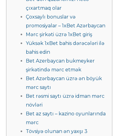
çıxartmaq olar
Çoxsaylı bonuslar və
promosiyalar – 1xBet Azərbaycan
Mərc şirkəti üzrə 1xBet giriş
Yüksək 1xBet bahis dərəcələri ilə
bahis edin
Bet Azerbaycan bukmeyker
şirkətində mərc etmək
Bet Azərbaycan üzrə ən böyük
mərc saytı
Bet rəsmi saytı üzrə idman mərc
növləri
Bet az saytı – kazino oyunlarında
mərc
Tövsiyə olunan ən yaxşı 3