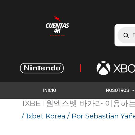
Ir
al
Búsq
contenido
de
prod
INICIO
NOSOTROS
1XBET원엑스벳 바카라 이용하는
/
1xbet Korea
/ Por
Sebastian Yañ