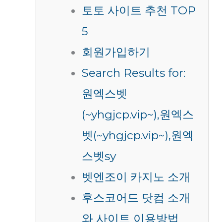
토토 사이트 추천 TOP
5
회원가입하기
Search Results for:
원엑스벳
(~yhgjcp.vip~),원엑스
벳(~yhgjcp.vip~),원엑
스벳sy
벳엔조이 카지노 소개
후스코어드 닷컴 소개
와 사이트 이용방법