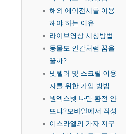
해외 에이전시를 이용
해야 하는 이유
라이브영상 시청방법
동물도 인간처럼 꿈을
꿀까?
넷텔러 및 스크릴 이용
자를 위한 가입 방법
원엑스벳 나만 환전 안
뜨냐?모바일에서 작성
이스라엘의 가자 지구