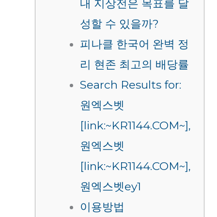
내 지상전은 목표를 달
성할 수 있을까?
피나클 한국어 완벽 정
리 현존 최고의 배당률
Search Results for:
원엑스벳
[link:~KR1144.COM~],
원엑스벳
[link:~KR1144.COM~],
원엑스벳ey1
이용방법