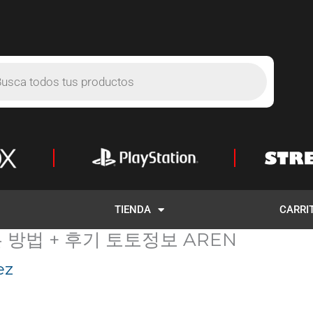
ueda
uctos
TIENDA
CARRI
 방법 + 후기 토토정보 AREN
ez