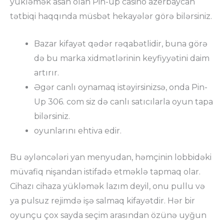
yükləmək asan olan Pin-up casino azerbaycan
tətbiqi haqqında müsbət hekayələr görə bilərsiniz.
Bazar kifayət qədər rəqabətlidir, buna görə
də bu marka xidmətlərinin keyfiyyətini daim
artırır.
Əgər canlı oynamaq istəyirsinizsə, onda Pin-
Up 306. com siz də canlı satıcılarla oyun tapa
bilərsiniz.
oyunlarını ehtiva edir.
Bu əyləncələri yan menyudan, həmçinin lobbidəki
müvafiq nişandan istifadə etməklə tapmaq olar.
Cihazı cihaza yükləmək lazım deyil, onu pullu və
ya pulsuz rejimdə işə salmaq kifayətdir. Hər bir
oyunçu çox sayda seçim arasından özünə uyğun