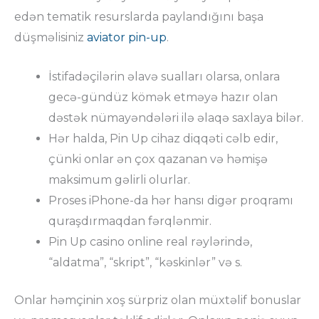
edən tematik resurslarda paylandığını başa
düşməlisiniz
aviator pin-up
.
İstifadəçilərin əlavə sualları olarsa, onlara
gecə-gündüz kömək etməyə hazır olan
dəstək nümayəndələri ilə əlaqə saxlaya bilər.
Hər halda, Pin Up cihaz diqqəti cəlb edir,
çünki onlar ən çox qazanan və həmişə
maksimum gəlirli olurlar.
Proses iPhone-da hər hansı digər proqramı
quraşdırmaqdan fərqlənmir.
Pin Up casino online real rəylərində,
“aldatma”, “skript”, “kəskinlər” və s.
Onlar həmçinin xoş sürpriz olan müxtəlif bonuslar