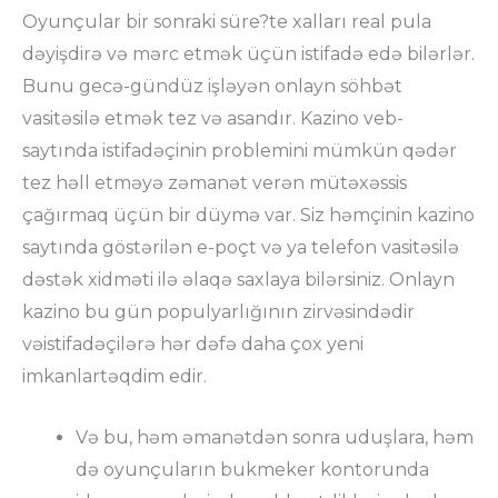
Oyunçular bir sonraki süre?te xalları real pula
dəyişdirə və mərc etmək üçün istifadə edə bilərlər.
Bunu gecə-gündüz işləyən onlayn söhbət
vasitəsilə etmək tez və asandır. Kazino veb-
saytında istifadəçinin problemini mümkün qədər
tez həll etməyə zəmanət verən mütəxəssis
çağırmaq üçün bir düymə var. Siz həmçinin kazino
saytında göstərilən e-poçt və ya telefon vasitəsilə
dəstək xidməti ilə əlaqə saxlaya bilərsiniz. Onlayn
kazino bu gün populyarlığının zirvəsindədir
vəistifadəçilərə hər dəfə daha çox yeni
imkanlartəqdim edir.
Və bu, həm əmanətdən sonra uduşlara, həm
də oyunçuların bukmeker kontorunda