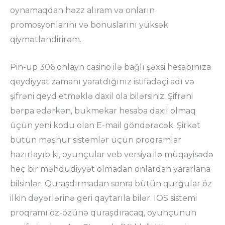
oynamaqdan həzz alıram və onların
promosyonlarını və bonuslarını yüksək
qiymətləndirirəm.
Pin-up 306 onlayn casino ilə bağlı şəxsi hesabınıza
qeydiyyat zamanı yaratdığınız istifadəçi adı və
şifrəni qeyd etməklə daxil ola bilərsiniz. Şifrəni
bərpa edərkən, bukmekar hesaba daxil olmaq
üçün yeni kodu olan E-mail göndərəcək. Şirkət
bütün məşhur sistemlər üçün proqramlar
hazırlayıb ki, oyunçular veb versiya ilə müqayisədə
heç bir məhdudiyyət olmadan onlardan yararlana
bilsinlər. Quraşdırmadan sonra bütün qurğular öz
ilkin dəyərlərinə geri qaytarıla bilər. IOS sistemi
proqramı öz-özünə quraşdıracaq, oyunçunun