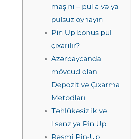
maşını – pulla və ya
pulsuz oynayın
Pin Up bonus pul
çıxarılır?
Azərbaycanda
mövcud olan
Depozit və Çıxarma
Metodları
Təhlükəsizlik və
lisenziya Pin Up
Rəsmi Pin-Up