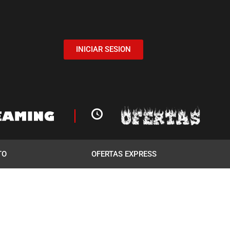
INICIAR SESION
TO
OFERTAS EXPRESS