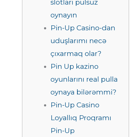
slotları pulsuz
oynayın
Pin-Up Casino-dan
uduşlarımı necə
çıxarmaq olar?
Pin Up kazino
oyunlarını real pulla
oynaya bilərəmmi?
Pin-Up Casino
Loyallıq Proqramı
Pin-Up