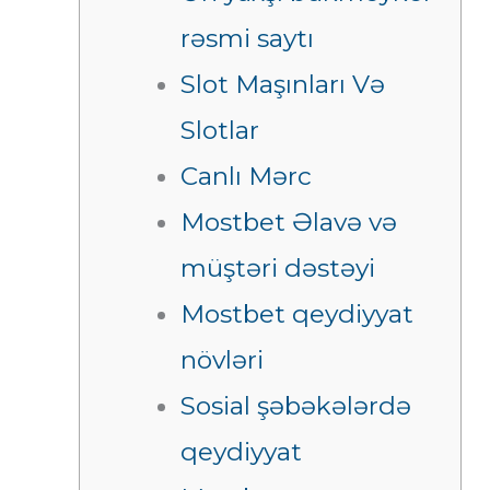
rəsmi saytı
Slot Maşınları Və
Slotlar
Canlı Mərc
Mostbet Əlavə və
müştəri dəstəyi
Mostbet qeydiyyat
növləri
Sosial şəbəkələrdə
qeydiyyat