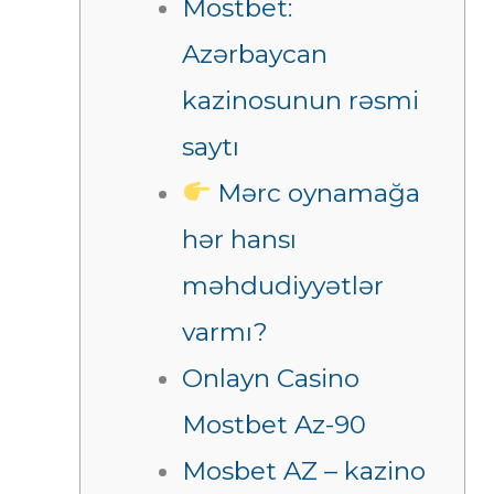
Mostbet:
Azərbaycan
kazinosunun rəsmi
saytı
Mərc oynamağa
hər hansı
məhdudiyyətlər
varmı?
Onlayn Casino
Mostbet Az-90
Mosbet AZ – kazino