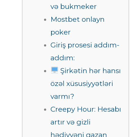
və bukmeker
Mostbet onlayn
poker
Giriş prosesi addım-
addım:
Şirkətin hər hansı
özəl xüsusiyyətləri
varmı?
Creepy Hour: Hesabı
artır və gizli
hədiyyəni qazan