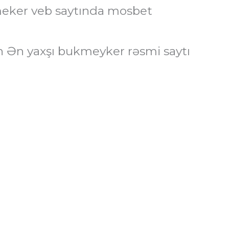
kmeker veb saytında mosbet
 Ən yaxşı bukmeyker rəsmi saytı