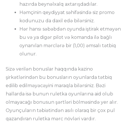
hazırda beynəlxalq axtarışdadılar.
Həmçinin qeydiyyat səhifəsində siz promo
kodunuzu da daxil edə bilərsiniz.
Hər hansı səbəbdən oyunda iştirak etməyən
bu və ya digər pilot və komanda ilə bağlı
oynanılan mərclərə bir (1,00) əmsalı tətbiq
olunur.
Sizə verilən bonuslar haqqında kazino
şirkətlərindən bu bonusların oyunlarda tətbiq
edilib edilməyəcəyini maraqla bilərsiniz. Bəzi
hallarda isə bunun ruletka oyunlarına aid olub
olmayacağı bonusun şərtləri bölməsində yer alır.
Oyunçuların təbiətindən asılı olaraq bir çox pul
qazandıran ruletka mərc növləri vardır.