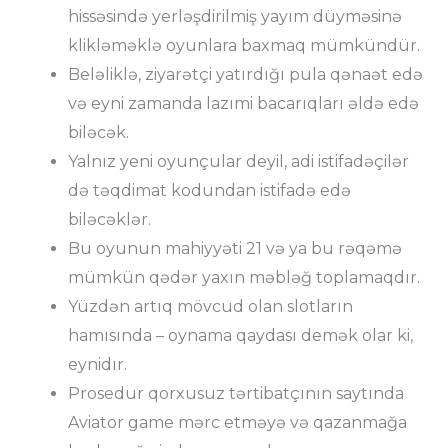
hissəsində yerləşdirilmiş yayım düyməsinə
klikləməklə oyunlara baxmaq mümkündür.
Beləliklə, ziyarətçi yatırdığı pula qənaət edə
və eyni zamanda lazımi bacarıqları əldə edə
biləcək.
Yalnız yeni oyunçular deyil, adi istifadəçilər
də təqdimat kodundan istifadə edə
biləcəklər.
Bu oyunun mahiyyəti 21 və ya bu rəqəmə
mümkün qədər yaxın məbləğ toplamaqdır.
Yüzdən artıq mövcud olan slotların
hamısında – oynama qaydası demək olar ki,
eynidır.
Prosedur qorxusuz tərtibatçının saytında
Aviator game mərc etməyə və qazanmağa