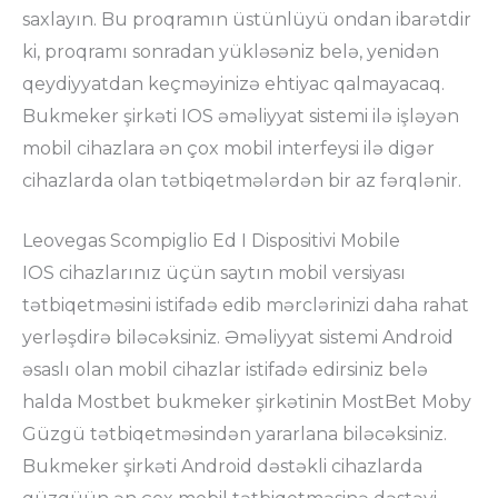
saxlayın. Bu proqramın üstünlüyü ondan ibarətdir
ki, proqramı sonradan yükləsəniz belə, yenidən
qeydiyyatdan keçməyinizə ehtiyac qalmayacaq.
Bukmeker şirkəti IOS əməliyyat sistemi ilə işləyən
mobil cihazlara ən çox mobil interfeysi ilə digər
cihazlarda olan tətbiqetmələrdən bir az fərqlənir.
Leovegas Scompiglio Ed I Dispositivi Mobile
IOS cihazlarınız üçün saytın mobil versiyası
tətbiqetməsini istifadə edib mərclərinizi daha rahat
yerləşdirə biləcəksiniz. Əməliyyat sistemi Android
əsaslı olan mobil cihazlar istifadə edirsiniz belə
halda Mostbet bukmeker şirkətinin MostBet Moby
Güzgü tətbiqetməsindən yararlana biləcəksiniz.
Bukmeker şirkəti Android dəstəkli cihazlarda