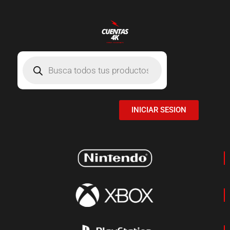
Ir
al
contenido
Búsqueda
de
productos
INICIAR SESION