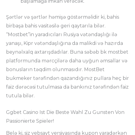
başlamağa imkan verəcək.
Şərtlər və şərtlər həmişə göstərməlidir ki, bahis
birbaşa bahis vasitəsilə geri qaytarıla bilər.
“Mostbet”in yaradıcıları Rusiya vətəndaşlığı ilə
yanaşı, Kipr vətəndaşlığına da malikdi və hazırda
beynəlxalq axtarışdadılar. Buna səbəb bk mostbet
platformunda mərcçilərə daha uyğun əmsallar və
bonusların təqdim olunmasıdır. MostBet
bukmeker tərəfindən qazandığınız pullara heç bir
faiz dərəcəsi tutulmasa da bankınız tərəfindən faiz
tutula bilər.
Ggbet Casino Ist Die Beste Wahl Zu Gunsten Von
Passionierte Spieler!
Belə ki, siz vebsayt versiyasında kupon yaradərkən