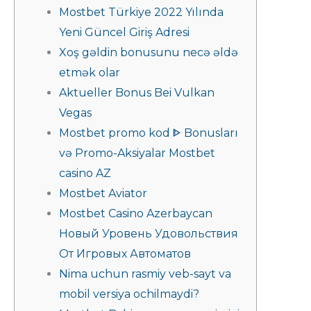
Mostbet Türkiye 2022 Yılında
Yeni Güncel Giriş Adresi
Xoş gəldin bonusunu necə əldə
etmək olar
Aktueller Bonus Bei Vulkan
Vegas
Mostbet promo kod ᐈ Bonusları
və Promo-Aksiyalar Mostbet
casino AZ
Mostbet Aviator
Mostbet Casino Azerbaycan
Новый Уровень Удовольствия
От Игровых Автоматов
Nima uchun rasmiy veb-sayt va
mobil versiya ochilmaydi?