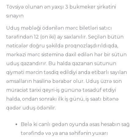
Tövsiyə olunan ən yaxşı 3 bukmeker şirkətini
sınayın
Uduş məbləği ödənilən mərc biletləri satıcı
tərəfindən 12 (on iki) ay saxlanılır. Seçilən bütün
nəticələr doğru şəkildə proqnozlaşdırıldıqda,
mərkəzi mərc sisteminə daxil edilən hər bir sütun
uduş qazandırır. Bu halda qazanan sütunun
qiyməti mərcin təsdiq edildiyi anda etibarlı sayılan
əmsalların hasilinə bərabər olur. Uduş üzrə son
müraciət tarixi qeyri-iş gününə təsadüf etdiyi
halda, ondan sonrakı ilk iş günü, iş saatı bitənə
qədər uduş ödənilir.
Belə ki canlı gedən oyunda əsas hesabın sağ
tərəfində və ya ana səhifənin yuxarı