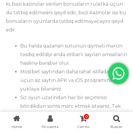
ki, bəzi kazinolar verilən bonusların ruletka üçün
də tətbiq edilməsini qeyd edir, bəzi kazinolar isə bu
bonusların oyunlarda tətbiq edilməyəcəyini qeyd
edir.
Bu halda qazanan sütunun qiyməti mərcin
təsdiq edildiyi anda etibarlı sayılan əmsalların
hasilinə bərabər olur.
Mostbet saytından daha rahat istifadə etmək
üçün siz saytın APK və iOS proqramını
yükləyə bilərsiniz.
Siz oyun üzərindən hər bir seçiminizi
bitirdikdən sonra mərc etmək istəsiniz, Tək
mərc, Ekspress və Sistem mərc
0
seçimlərindən istifadə edə bilərsiniz.
Home
Mi cuenta
Carrito
Buscar
Doğru strategiyanı sona kimi izləsəniz, yaxşı