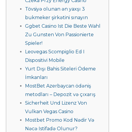
Czeka Przy Energy Casino
Tövsiyə olunan ən yaxşı 3
bukmeker şirkətini sınayın
Ggbet Casino Ist Die Beste Wahl
Zu Gunsten Von Passionierte
Spieler!
Leovegas Scompiglio Ed I
Dispositivi Mobile
Yurt Dışı Bahis Siteleri Ödeme
İmkanları
MostBet Azerbaycan ödəniş
metodları – Depozit və çıxarış
Sicherheit Und Lizenz Von
Vulkan Vegas Casino
Mostbet Promo Kod Nədir Və
Nəcə Istifadə Olunur?