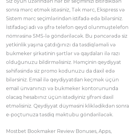
Siz oyun üzərindən hər bir seçiminizi bitirdikdən
sonra mərc etmək istəsiniz, Tək mərc, Ekspress və
Sistem mərc seçimlərindən istifadə edə bilərsiniz.
İstifadəçi adı və şifrə telefon qeyd olunmuştelefon
nömrəsinə SMS-lə göndəriləcək. Bu pəncərədə siz
yetkinlik yaşına çatdığınızı da təsdiqləməli və
bukmeker şirkətinin şərtlər və qaydaları ilə razı
olduğunuzu bildirməlisiniz. Həmçinin qeydiyyat
səhifəsində siz promo kodunuzu da daxil edə
bilərsiniz. Email ilə qeydiyyatdan keçmək üçün
email ünvanınızı və bukmeker kontorununda
olacaq hesabınız üçün istədiyiniz şifrəni daxil
etməlisiniz. Qeydiyyat düyməsini kliklədikdən sonra
e-poçtunuza təsdiq məktubu göndəriləcək.
Mostbet Bookmaker Review Bonuses, Apps,