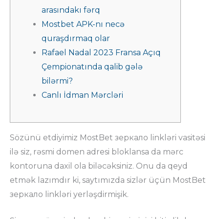
arasındakı fərq
Mostbet APK-nı necə
quraşdırmaq olar
Rafael Nadal 2023 Fransa Açıq
Çempionatında qalib gələ
bilərmi?
Canlı İdman Mərcləri
Sözünü etdiyimiz MostBet зеркало linkləri vasitəsi
ilə siz, rəsmi domen adresi bloklansa da mərc
kontoruna daxil ola biləcəksiniz. Onu da qeyd
etmək lazımdır ki, saytımızda sizlər üçün MostBet
зеркало linkləri yerləşdirmişik.